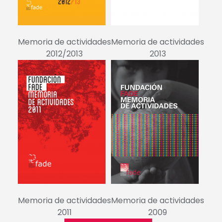
Memoria de actividades
Memoria de actividades
2012/2013
2013
Memoria de actividades
Memoria de actividades
2011
2009