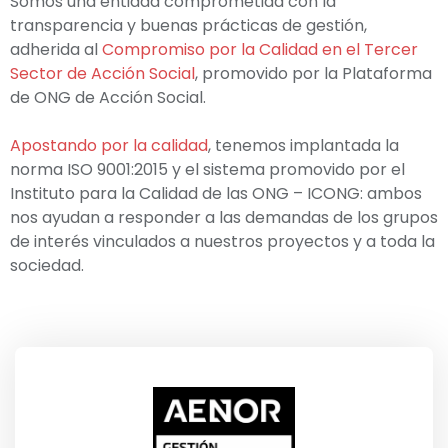
Somos una entidad comprometida con la
transparencia y buenas prácticas de gestión,
adherida al
Compromiso por la Calidad en el Tercer
Sector de Acción Social
, promovido por la Plataforma
de ONG de Acción Social.
Apostando por la calidad
, tenemos implantada la
norma ISO 9001:2015 y el sistema promovido por el
Instituto para la Calidad de las ONG – ICONG: ambos
nos ayudan a responder a las demandas de los grupos
de interés vinculados a nuestros proyectos y a toda la
sociedad.