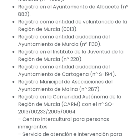
Registro en el Ayuntamiento de Albacete (nº
882).
Registro como entidad de voluntariado de la
Región de Murcia (0013).
Registro como entidad ciudadana del
Ayuntamiento de Murcia (nº 1130).
Registro en el Instituto de la Juventud de la
Región de Murcia (nº 220).
Registro como entidad ciudadana del
Ayuntamiento de Cartagena (nº S-194).
Registro Municipal de Asociaciones del
Ayuntamiento de Molina (nº 287).
Registro en la Comunidad Autónoma de la
Región de Murcia (CARM) con el nº SO-
2013/00233/2005/0064:
– Centro intercultural para personas
inmigrantes
– Servicio de atención e intervención para