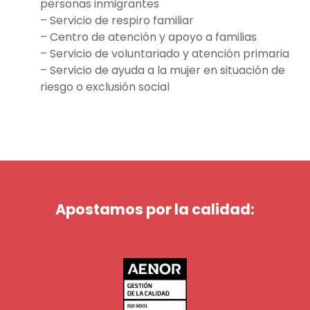
personas inmigrantes
– Servicio de respiro familiar
– Centro de atención y apoyo a familias
– Servicio de voluntariado y atención primaria
– Servicio de ayuda a la mujer en situación de
riesgo o exclusión social
Apostamos por la calidad: