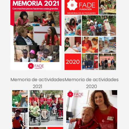
Memoria de actividades
Memoria de actividades
2021
2020