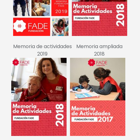
Memoria de actividades
Memoria ampliada
2019
2018