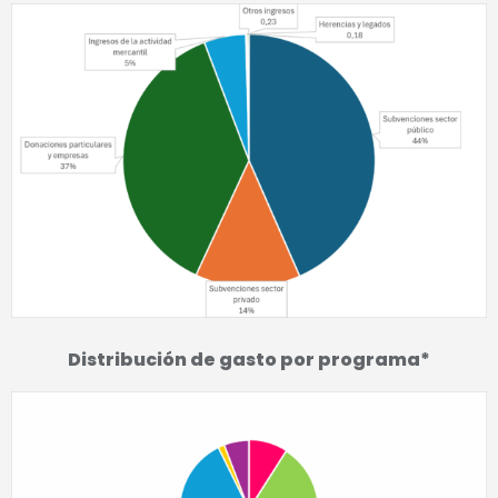
Distribución de gasto por programa*