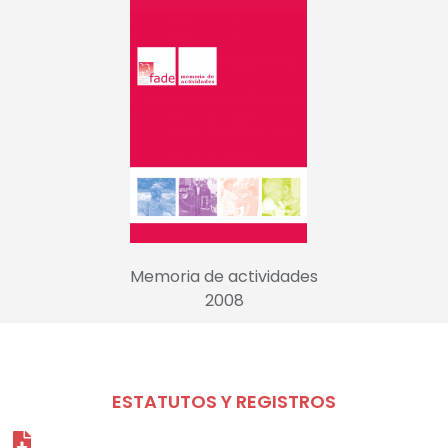
Memoria de actividades
2008
ESTATUTOS Y REGISTROS