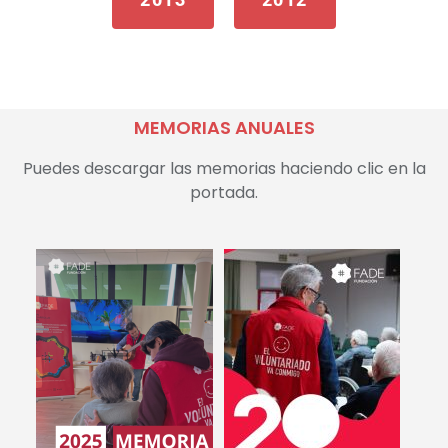
MEMORIAS ANUALES
Puedes descargar las memorias haciendo clic en la
portada.