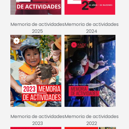
Memoria de actividades
Memoria de actividades
2025
2024
Memoria de actividades
Memoria de actividades
2023
2022