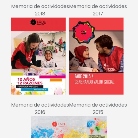
Memoria de actividades
Memoria de actividades
2018
2017
Memoria de actividades
Memoria de actividades
2016
2015