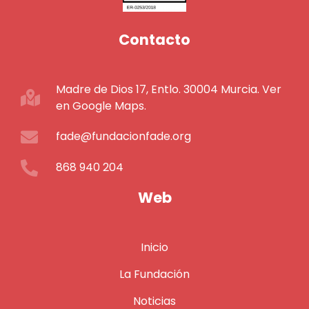
Contacto
Madre de Dios 17, Entlo. 30004 Murcia. Ver
en Google Maps.
fade@fundacionfade.org
868 940 204
Web
Inicio
La Fundación
Noticias