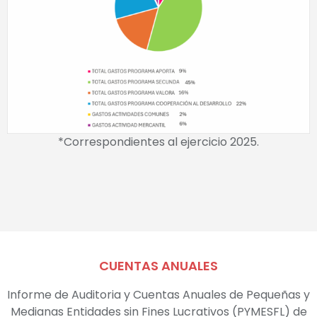
*Correspondientes al ejercicio 2025.
CUENTAS ANUALES
Informe de Auditoria y Cuentas Anuales de Pequeñas y
Medianas Entidades sin Fines Lucrativos (PYMESFL) de