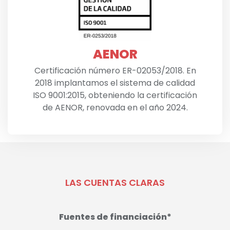
AENOR
Certificación número ER-02053/2018. En
2018 implantamos el sistema de calidad
ISO 9001:2015, obteniendo la certificación
de AENOR, renovada en el año 2024.
LAS CUENTAS CLARAS
Fuentes de financiación*