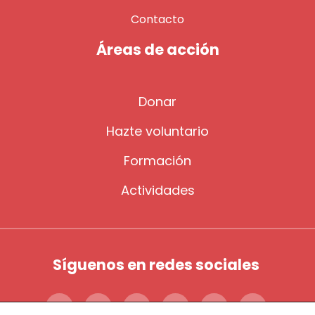
Contacto
Áreas de acción
Donar
Hazte voluntario
Formación
Actividades
Síguenos en redes sociales