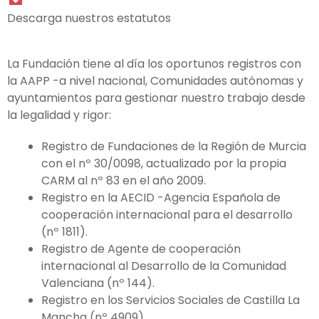
Descarga nuestros estatutos
La Fundación tiene al día los oportunos registros con
la AAPP -a nivel nacional, Comunidades autónomas y
ayuntamientos para gestionar nuestro trabajo desde
la legalidad y rigor:
Registro de Fundaciones de la Región de Murcia
con el nº 30/0098, actualizado por la propia
CARM al nº 83 en el año 2009.
Registro en la AECID -Agencia Española de
cooperación internacional para el desarrollo
(nº 1811).
Registro de Agente de cooperación
internacional al Desarrollo de la Comunidad
Valenciana (nº 144).
Registro en los Servicios Sociales de Castilla La
Mancha (nº 4909).