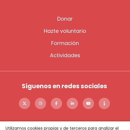
Donar
Hazte voluntario
Formación
Actividades
Síguenos en redes sociales
Utilizamos cookies propias y de terceros para analizar el