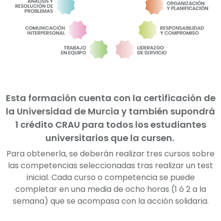
Esta formación cuenta con la certificación de
la Universidad de Murcia y también supondrá
1 crédito CRAU para todos los estudiantes
universitarios que la cursen.
Para obtenerla, se deberán realizar tres cursos sobre
las competencias seleccionadas tras realizar un test
inicial. Cada curso o competencia se puede
completar en una media de ocho horas (1 ó 2 a la
semana) que se acompasa con la acción solidaria.