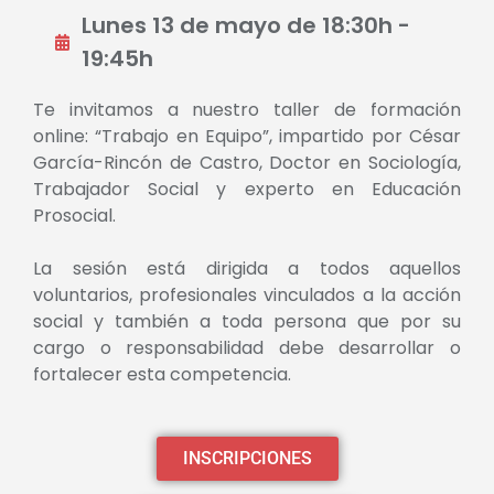
Lunes 13 de mayo de 18:30h -
19:45h
Te invitamos a nuestro taller de formación
online: “Trabajo en Equipo”, impartido por César
García-Rincón de Castro, Doctor en Sociología,
Trabajador Social y experto en Educación
Prosocial.
La sesión está dirigida a todos aquellos
voluntarios, profesionales vinculados a la acción
social y también a toda persona que por su
cargo o responsabilidad debe desarrollar o
fortalecer esta competencia.
INSCRIPCIONES