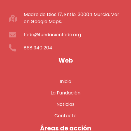
Madre de Dios 17, Entlo. 30004 Murcia. Ver
en Google Maps.
fade@fundacionfade.org
868 940 204
Web
Inicio
La Fundación
Noticias
Contacto
Áreas de acción