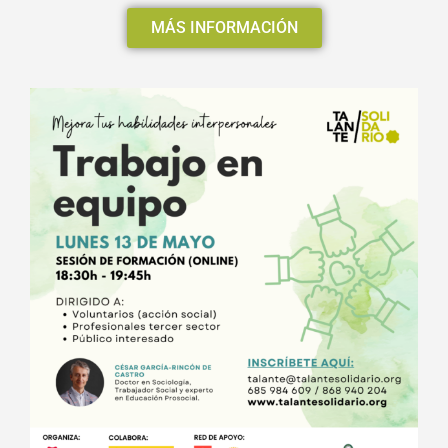
MÁS INFORMACIÓN