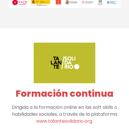
Formación continua
Dirigida a la formación online en las soft skills o
habilidades sociales, a través de la plataforma
www.talantesolidario.org
.