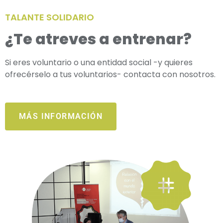
TALANTE SOLIDARIO
¿Te atreves a entrenar?
Si eres voluntario o una entidad social -y quieres
ofrecérselo a tus voluntarios- contacta con nosotros.
MÁS INFORMACIÓN