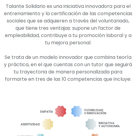
Talante Solidario es una iniciativa innovadora para el
entrenamiento y la certificación de las competencias
sociales que se adquieren a través del voluntariado,
que tiene tres ventajas: supone un factor de
empleabilidad, contribuye a tu promoción laboral y a
tu mejora personal.
Se trata de un modelo innovador que combina teoría
y práctica, en el que cuentas con un tutor que seguirá
tu trayectoria de manera personalizada para
formarte en tres de las 10 competencias que incluye: