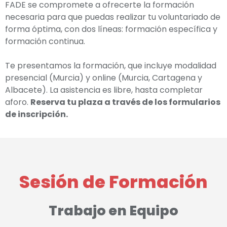
FADE se compromete a ofrecerte la formación
necesaria para que puedas realizar tu voluntariado de
forma óptima, con dos líneas: formación específica y
formación continua.
Te presentamos la formación, que incluye modalidad
presencial (Murcia) y online (Murcia, Cartagena y
Albacete). La asistencia es libre, hasta completar
aforo.
Reserva tu plaza a través de los formularios
de inscripción.
Sesión de Formación
Trabajo en Equipo