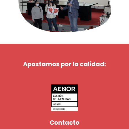
Apostamos por la calidad:
Contacto