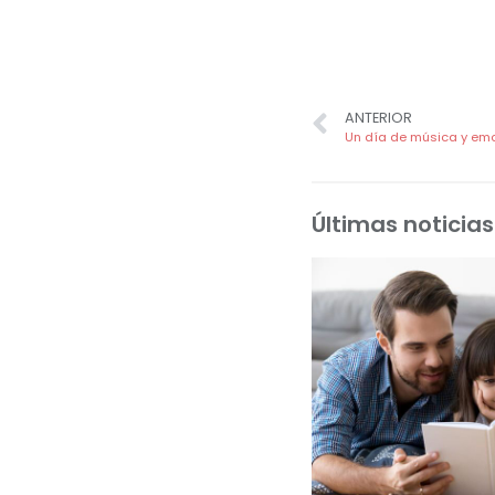
ANTERIOR
Un día de música y emo
Últimas noticias