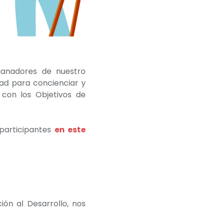
ganadores de nuestro
ad para concienciar y
 con los Objetivos de
 participantes
en este
ón al Desarrollo, nos