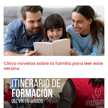
Cinco novelas sobre la familia para leer este
verano