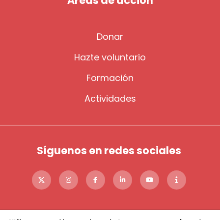
Áreas de acción
Donar
Hazte voluntario
Formación
Actividades
Síguenos en redes sociales