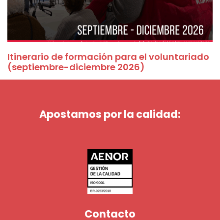
Itinerario de formación para el voluntariado
(septiembre-diciembre 2026)
Apostamos por la calidad:
Contacto