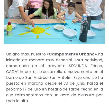
Un año más, nuestro «
Campamento Urbano»
ha
iniciado de manera muy especial. Esta actividad,
enmarcada en el proyecto SECUNDA Educa,
CADA1 Importa, se desarrollará nuevamente en el
barrio de San Andrés-San Antolín. Este año, se ha
puesto en marcha desde el 30 de junio hasta el
próximo 17 de julio en horario de tarde, fecha en la
que terminaremos con un acto de clausura por
todo lo alto.