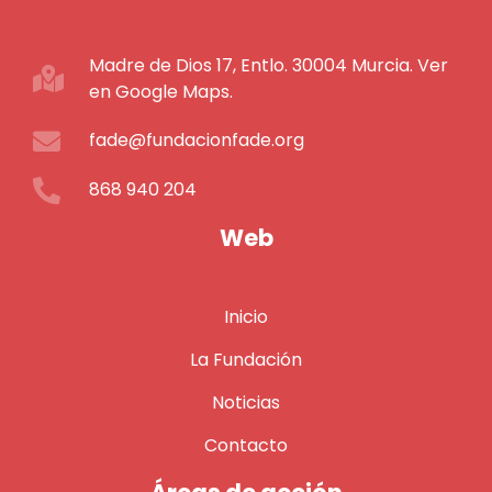
Madre de Dios 17, Entlo. 30004 Murcia. Ver
en Google Maps.
fade@fundacionfade.org
868 940 204
Web
Inicio
La Fundación
Noticias
Contacto