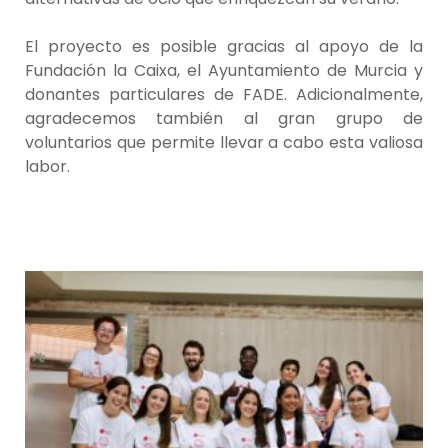
El proyecto es posible gracias al apoyo de la
Fundación la Caixa, el Ayuntamiento de Murcia y
donantes particulares de FADE. Adicionalmente,
agradecemos también al gran grupo de
voluntarios que permite llevar a cabo esta valiosa
labor.