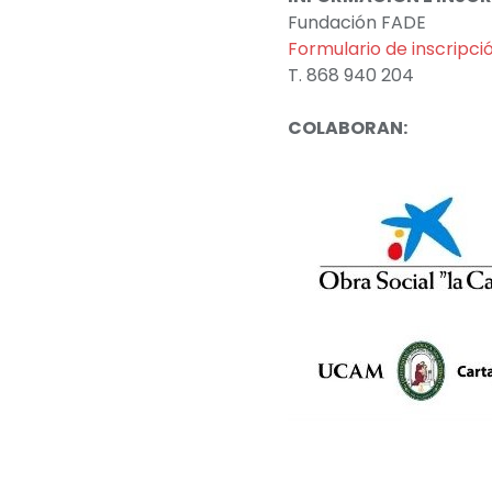
Fundación FADE
Formulario de inscripci
T. 868 940 204
COLABORAN: