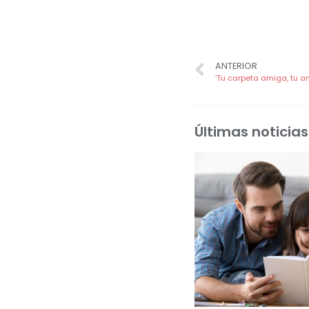
ANTERIOR
Últimas noticias