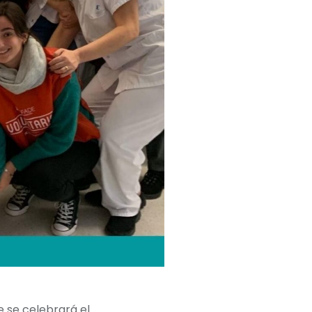
 se celebrará el