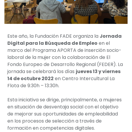
Este año, la Fundación FADE organiza la
Jornada
Digital para la Búsqueda de Empleo
en el
marco del Programa APORTA de inserción socio-
laboral de la mujer con la colaboración de El
Fondo Europeo de Desarrollo Regional (FEDER). La
jornada se celebrará los días
jueves 13 y viernes
14 de octubre 2022
en Centro Intercultural La
Flota de 9:30h – 13:30h.
Esta iniciativa se dirige, principalmente, a mujeres
en situación de desventaja social con el objetivo
de mejorar sus oportunidades de empleabilidad
en los procesos de selección a través de
formación en competencias digitales.