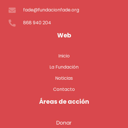
fade@fundacionfade.org
868 940 204
Web
Inicio
La Fundación
Noticias
Contacto
Áreas de acción
Donar