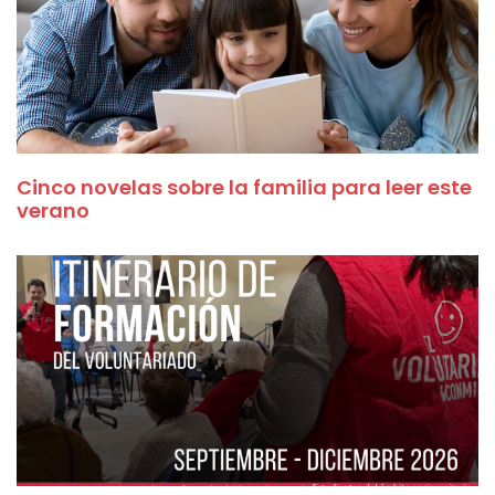
Cinco novelas sobre la familia para leer este
verano