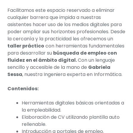
Facilitamos este espacio reservado a eliminar
cualquier barrera que impida a nuestras
asistentes hacer uso de los medios digitales para
poder ampliar sus horizontes profesionales. Desde
la cercanía y la practicidad les ofrecemos un
taller práctico
con herramientas fundamentales
para desarrollar su
búsqueda de empleo con
fluidez en el ámbito digital.
Con un lenguaje
sencillo y accesible de la mano de
Gabriela
Sessa
, nuestra Ingeniera experta en Informática.
Contenidos:
Herramientas digitales básicas orientadas a
la empleabilidad.
Elaboración de CV utilizando plantilla auto
rellenable.
Introducción a portales de empleo.