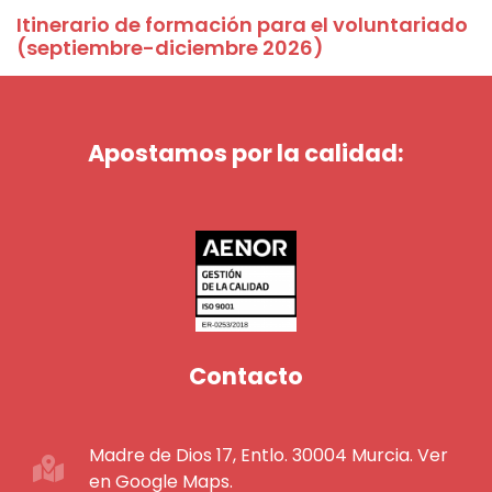
Itinerario de formación para el voluntariado
(septiembre-diciembre 2026)
Apostamos por la calidad:
Contacto
Madre de Dios 17, Entlo. 30004 Murcia. Ver
en Google Maps.