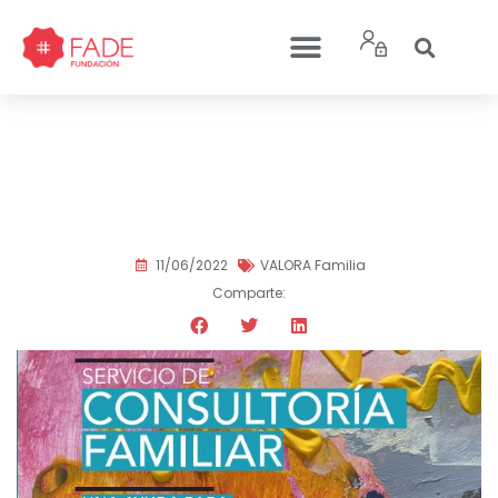
Solicita cita previa en
nuestro servicio de
Consultoría Familiar
11/06/2022
VALORA Familia
Comparte: