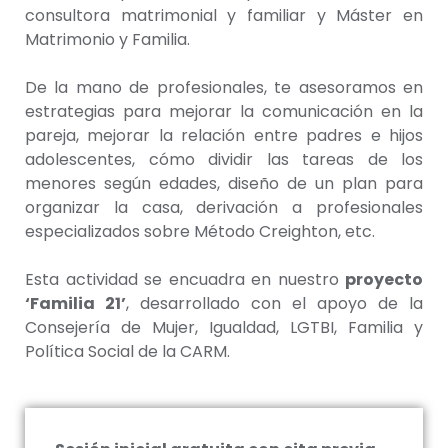
consultora matrimonial y familiar y Máster en
Matrimonio y Familia.
De la mano de profesionales, te asesoramos en
estrategias para mejorar la comunicación en la
pareja, mejorar la relación entre padres e hijos
adolescentes, cómo dividir las tareas de los
menores según edades, diseño de un plan para
organizar la casa, derivación a profesionales
especializados sobre Método Creighton, etc.
Esta actividad se encuadra en nuestro
proyecto
‘Familia 21’
, desarrollado con el apoyo de la
Consejería de Mujer, Igualdad, LGTBI, Familia y
Política Social de la CARM.