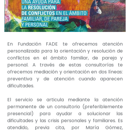
En Fundación FADE te ofrecemos atención
personalizada para la orientación y resolución de
conflictos en el ámbito familiar, de pareja y
personal. A través de estas consultorías te
ofrecemos mediación y orientación en dos líneas:
preventiva y de atención cuando aparecen
dificultades.
El servicio se articula mediante la atención
permanente de un consultorio (preferiblemente
presencial) para ayudar a solucionar las
dificultades y las crisis personales y familiares. Es
atendido, previa cita, por María Gómez,