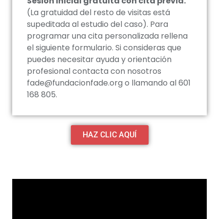
Sesión inicial gratuita con cita previa.
(La gratuidad del resto de visitas está
supeditada al estudio del caso). Para
programar una cita personalizada rellena
el siguiente formulario. Si consideras que
puedes necesitar ayuda y orientación
profesional contacta con nosotros
fade@fundacionfade.org o llamando al 601
168 805.
HAZ CLIC AQUÍ