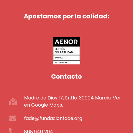
Apostamos por la calidad:
Contacto
Madre de Dios 17, Entlo. 30004 Murcia. Ver
en Google Maps.
fade@fundacionfade.org
868 940 204