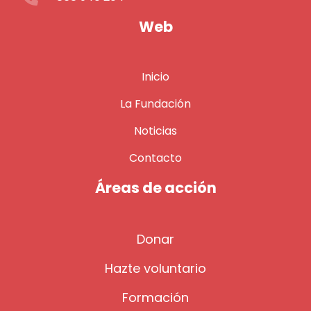
Web
Inicio
La Fundación
Noticias
Contacto
Áreas de acción
Donar
Hazte voluntario
Formación