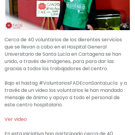
Cerca de 40 voluntarios de los dierentes servicios
que se llevan a cabo en el Hospital General
Universitario de Santa Lucía en Cartagena se han
unido, a través de imágenes, para para dar las
gracias a todos los trabajadores del centro.
Bajo el hastag #VoluntariosFADEconSantaLucía y a
través de un video los voluntarios le han mandado
mensaje de ánimo y apoyo a todo el personal de
este centro hospitalario.
Ver video
En esta iniciativa han participado cerca de 40