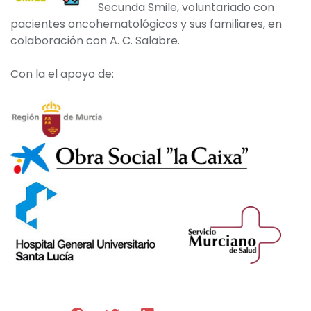
Secunda Smile, voluntariado con
pacientes oncohematológicos y sus familiares, en
colaboración con A. C. Salabre.
Con la el apoyo de: