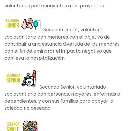
voluntarios pertenecientes a los proyectos:
Secunda Junior, voluntario
sociosanitario con menores con el objetivo de
contribuir a una estancia divertida de los menores,
con el fin de aminorar el impacto negativo que
conlleva la hospitalización.
Secunda Senior, voluntariado
sociosantiario con personas, mayores, enfermas o
dependientes, y con sus familias para apoyar la
soledad no deseada.