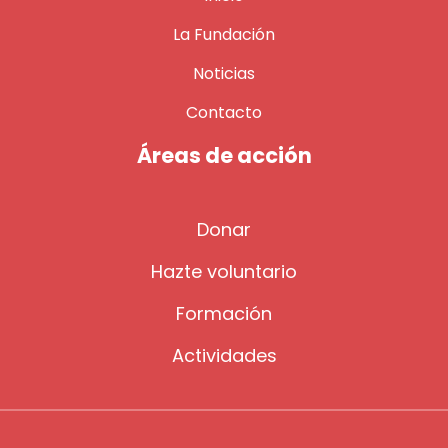
La Fundación
Noticias
Contacto
Áreas de acción
Donar
Hazte voluntario
Formación
Actividades