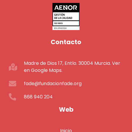
Contacto
Madre de Dios 17, Entlo. 30004 Murcia. Ver
en Google Maps.
fade@fundacionfade.org
868 940 204
Web
Inicio