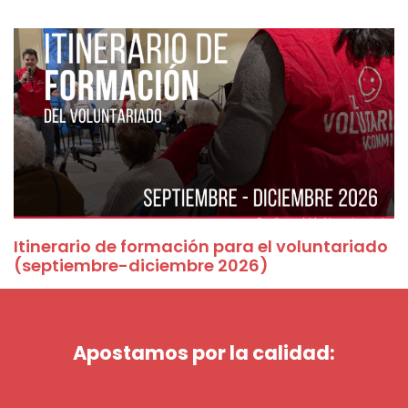
Itinerario de formación para el voluntariado
(septiembre-diciembre 2026)
Apostamos por la calidad: