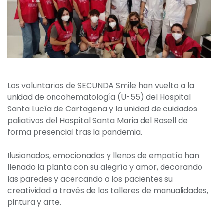
Los voluntarios de SECUNDA Smile han vuelto a la
unidad de oncohematología (U-55) del Hospital
Santa Lucía de Cartagena y la unidad de cuidados
paliativos del Hospital Santa Maria del Rosell de
forma presencial tras la pandemia.
Ilusionados, emocionados y llenos de empatía han
llenado la planta con su alegría y amor, decorando
las paredes y acercando a los pacientes su
creatividad a través de los talleres de manualidades,
pintura y arte.