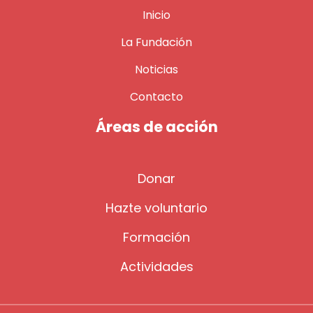
Inicio
La Fundación
Noticias
Contacto
Áreas de acción
Donar
Hazte voluntario
Formación
Actividades