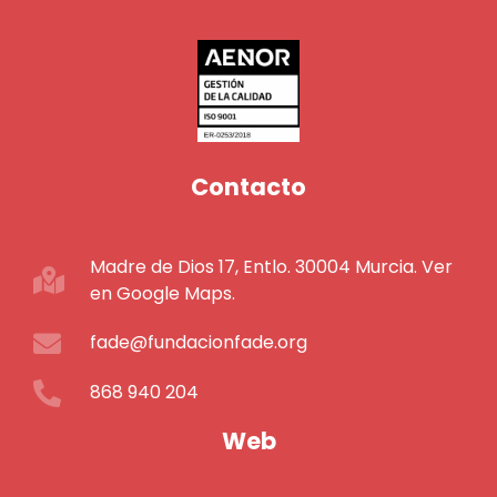
Contacto
Madre de Dios 17, Entlo. 30004 Murcia. Ver
en Google Maps.
fade@fundacionfade.org
868 940 204
Web