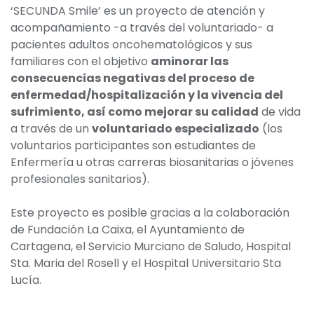
‘SECUNDA Smile’ es un proyecto de atención y
acompañamiento -a través del voluntariado- a
pacientes adultos oncohematológicos y sus
familiares con el objetivo
aminorar las
consecuencias negativas del proceso de
enfermedad/hospitalización y la vivencia del
sufrimiento, así como mejorar su calidad
de vida
a través de un
voluntariado especializado
(los
voluntarios participantes son estudiantes de
Enfermería u otras carreras biosanitarias o jóvenes
profesionales sanitarios).
Este proyecto es posible gracias a la colaboración
de Fundación La Caixa, el Ayuntamiento de
Cartagena, el Servicio Murciano de Saludo, Hospital
Sta. Maria del Rosell y el Hospital Universitario Sta
Lucía.