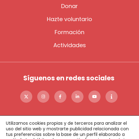
Donar
Hazte voluntario
Formación
Actividades
Síguenos en redes sociales
Utilizamos cookies propias y de terceros para analizar el
uso del sitio web y mostrarte publicidad relacionada con
tus preferencias sobre la base de un perfil elaborado a