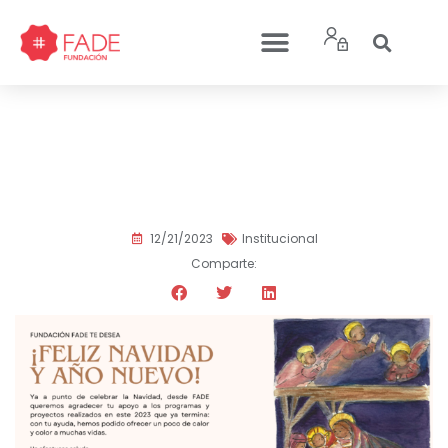
¡Fundación FADE te desea
Feliz Navidad y Año
Nuevo!
12/21/2023
Institucional
Comparte: