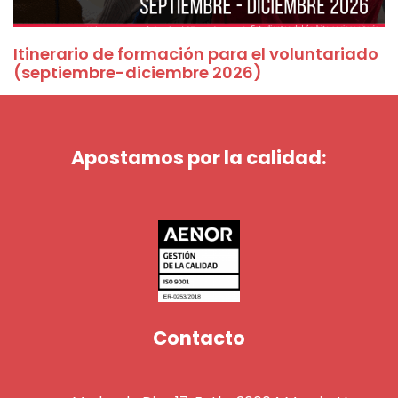
Itinerario de formación para el voluntariado
(septiembre-diciembre 2026)
Apostamos por la calidad:
Contacto