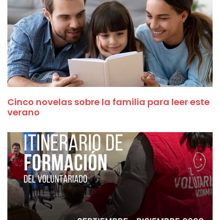
Cinco novelas sobre la familia para leer este
verano