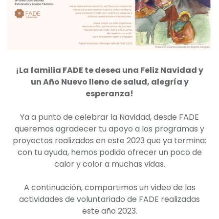
¡La familia FADE te desea una Feliz Navidad y
un Año Nuevo lleno de salud, alegría y
esperanza!
Ya a punto de celebrar la Navidad, desde FADE
queremos agradecer tu apoyo a los programas y
proyectos realizados en este 2023 que ya termina:
con tu ayuda, hemos podido ofrecer un poco de
calor y color a muchas vidas.
A continuación, compartimos un video de las
actividades de voluntariado de FADE realizadas
este año 2023.