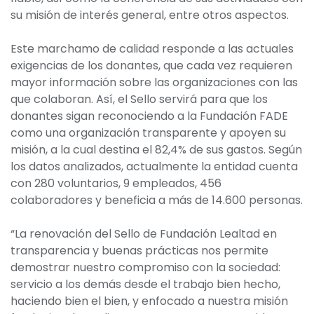
su misión de interés general, entre otros aspectos.
Este marchamo de calidad responde a las actuales
exigencias de los donantes, que cada vez requieren
mayor información sobre las organizaciones con las
que colaboran. Así, el Sello servirá para que los
donantes sigan reconociendo a la Fundación FADE
como una organización transparente y apoyen su
misión, a la cual destina el 82,4% de sus gastos. Según
los datos analizados, actualmente la entidad cuenta
con 280 voluntarios, 9 empleados, 456
colaboradores y beneficia a más de 14.600 personas.
“La renovación del Sello de Fundación Lealtad en
transparencia y buenas prácticas nos permite
demostrar nuestro compromiso con la sociedad:
servicio a los demás desde el trabajo bien hecho,
haciendo bien el bien, y enfocado a nuestra misión