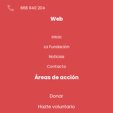
868 940 204
Web
Inicio
La Fundación
Noticias
Contacto
Áreas de acción
Donar
Hazte voluntario