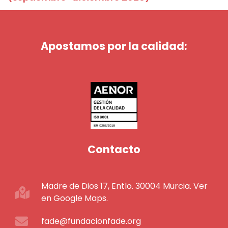
Apostamos por la calidad:
Contacto
Madre de Dios 17, Entlo. 30004 Murcia. Ver
en Google Maps.
fade@fundacionfade.org