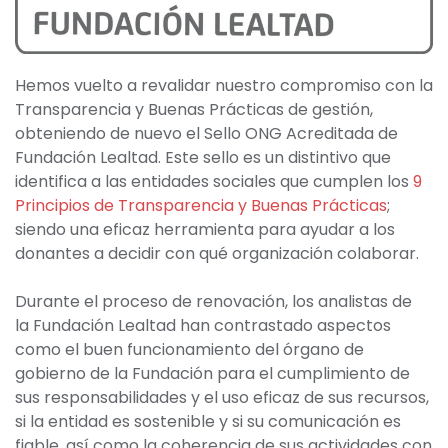
Hemos vuelto a revalidar nuestro compromiso con la
Transparencia y Buenas Prácticas de gestión,
obteniendo de nuevo el Sello ONG Acreditada de
Fundación Lealtad. Este sello es un distintivo que
identifica a las entidades sociales que cumplen los
9
Principios de Transparencia y Buenas Prácticas
;
siendo una eficaz herramienta para ayudar a los
donantes a decidir con qué organización colaborar.
Durante el proceso de renovación, los analistas de
la Fundación Lealtad han contrastado aspectos
como el buen funcionamiento del órgano de
gobierno de la Fundación para el cumplimiento de
sus responsabilidades y el uso eficaz de sus recursos,
si la entidad es sostenible y si su comunicación es
fiable, así como la coherencia de sus actividades con