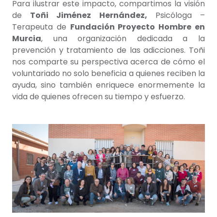
Para ilustrar este impacto, compartimos la visión
de
Toñi Jiménez Hernández,
Psicóloga –
Terapeuta de
Fundación Proyecto Hombre en
Murcia
, una organización dedicada a la
prevención y tratamiento de las adicciones. Toñi
nos comparte su perspectiva acerca de cómo el
voluntariado no solo beneficia a quienes reciben la
ayuda, sino también enriquece enormemente la
vida de quienes ofrecen su tiempo y esfuerzo.