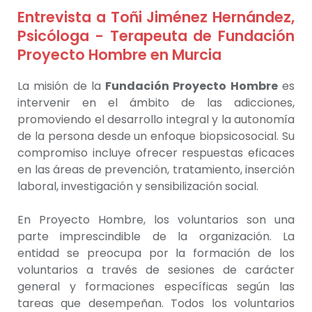
Entrevista a Toñi Jiménez Hernández,
Psicóloga - Terapeuta de Fundación
Proyecto Hombre en Murcia
La misión de la
Fundación Proyecto Hombre
es
intervenir en el ámbito de las adicciones,
promoviendo el desarrollo integral y la autonomía
de la persona desde un enfoque biopsicosocial. Su
compromiso incluye ofrecer respuestas eficaces
en las áreas de prevención, tratamiento, inserción
laboral, investigación y sensibilización social.
En Proyecto Hombre,
los voluntarios son una
parte imprescindible de la organización
.
La
entidad se preocupa por la formación de los
voluntarios a través de sesiones de carácter
general y formaciones específicas según las
tareas que desempeñan. Todos los voluntarios