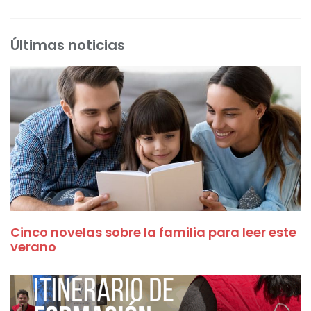
Últimas noticias
Cinco novelas sobre la familia para leer este
verano