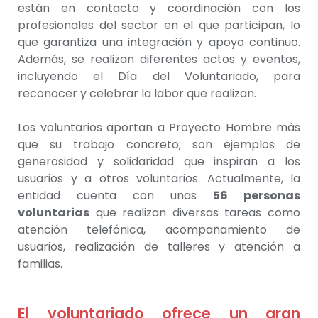
están en contacto y coordinación con los
profesionales del sector en el que participan, lo
que garantiza una integración y apoyo continuo.
Además, se realizan diferentes actos y eventos,
incluyendo el Día del Voluntariado, para
reconocer y celebrar la labor que realizan.
Los voluntarios aportan a Proyecto Hombre más
que su trabajo concreto; son ejemplos de
generosidad y solidaridad que inspiran a los
usuarios y a otros voluntarios.
Actualmente, la
entidad cuenta con unas
56 personas
voluntarias
que realizan diversas tareas como
atención telefónica, acompañamiento de
usuarios, realización de talleres y atención a
familias.
El voluntariado ofrece un gran