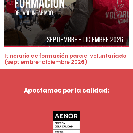
Itinerario de formación para el voluntariado
(septiembre-diciembre 2026)
Apostamos por la calidad: