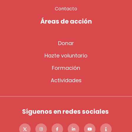
Contacto
Áreas de acción
Donar
Hazte voluntario
Formación
Actividades
Síguenos en redes sociales