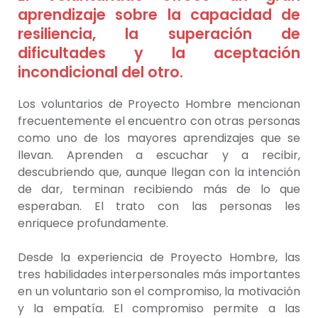
aprendizaje sobre la capacidad de
resiliencia, la superación de
dificultades y la aceptación
incondicional del otro.
Los voluntarios de Proyecto Hombre mencionan
frecuentemente el encuentro con otras personas
como uno de los mayores aprendizajes que se
llevan. Aprenden a escuchar y a recibir,
descubriendo que, aunque llegan con la intención
de dar, terminan recibiendo más de lo que
esperaban. El trato con las personas les
enriquece profundamente.
Desde la experiencia de Proyecto Hombre, las
tres habilidades interpersonales más importantes
en un voluntario son el compromiso, la motivación
y la empatía. El compromiso permite a las