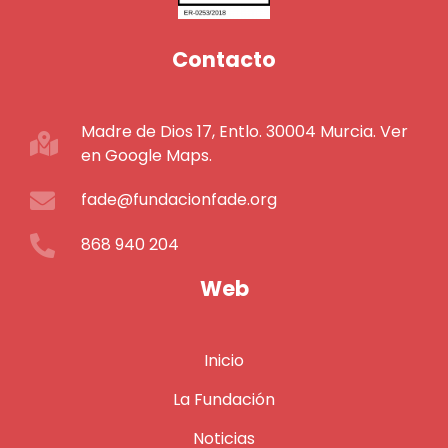
Contacto
Madre de Dios 17, Entlo. 30004 Murcia. Ver
en Google Maps.
fade@fundacionfade.org
868 940 204
Web
Inicio
La Fundación
Noticias