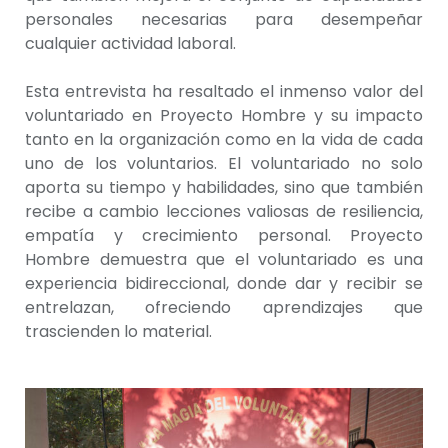
personales necesarias para desempeñar
cualquier actividad laboral.
Esta entrevista ha resaltado el inmenso valor del
voluntariado en Proyecto Hombre y su impacto
tanto en la organización como en la vida de cada
uno de los voluntarios. El voluntariado no solo
aporta su tiempo y habilidades, sino que también
recibe a cambio lecciones valiosas de resiliencia,
empatía y crecimiento personal. Proyecto
Hombre demuestra que el voluntariado es una
experiencia bidireccional, donde dar y recibir se
entrelazan, ofreciendo aprendizajes que
trascienden lo material.