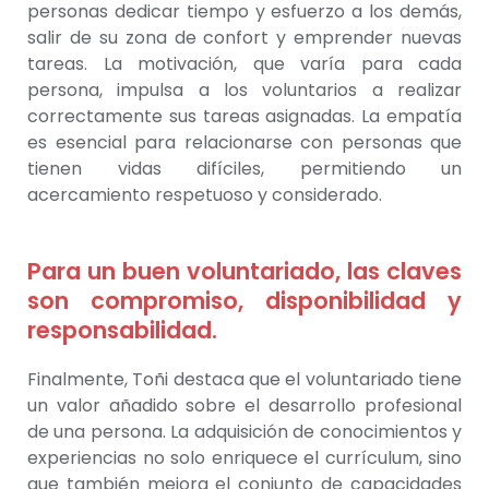
personas dedicar tiempo y esfuerzo a los demás,
salir de su zona de confort y emprender nuevas
tareas. La motivación, que varía para cada
persona, impulsa a los voluntarios a realizar
correctamente sus tareas asignadas. La empatía
es esencial para relacionarse con personas que
tienen vidas difíciles, permitiendo un
acercamiento respetuoso y considerado.
Para un buen voluntariado, las claves
son compromiso, disponibilidad y
responsabilidad.
Finalmente, Toñi destaca que el voluntariado tiene
un valor añadido sobre el desarrollo profesional
de una persona. La adquisición de conocimientos y
experiencias no solo enriquece el currículum, sino
que también mejora el conjunto de capacidades