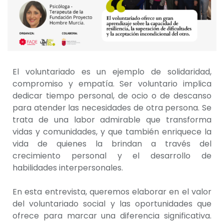
El voluntariado es un ejemplo de solidaridad,
compromiso y empatía. Ser voluntario implica
dedicar tiempo personal, de ocio o de descanso
para atender las necesidades de otra persona. Se
trata de una labor admirable que transforma
vidas y comunidades, y que también enriquece la
vida de quienes la brindan a través del
crecimiento personal y el desarrollo de
habilidades interpersonales.
En esta entrevista, queremos elaborar en el valor
del voluntariado social y las oportunidades que
ofrece para marcar una diferencia significativa.