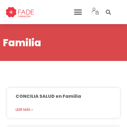
Familia
CONCILIA SALUD en Familia
LEER MÁS »