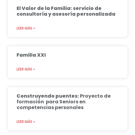
El Valor de la Familia: servicio de
consultoría y asesoría personalizada
LEER MÁS »
Familia XXI
LEER MÁS »
Construyendo puentes:
Proyecto de
formación para Seniors en
competencias personales
LEER MÁS »