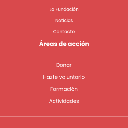
La Fundación
Noticias
Contacto
Áreas de acción
Donar
Hazte voluntario
Formación
Actividades