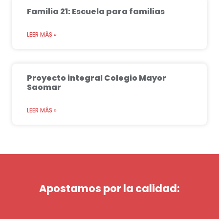
Familia 21: Escuela para familias
LEER MÁS »
Proyecto integral Colegio Mayor
Saomar
LEER MÁS »
Apostamos por la calidad: