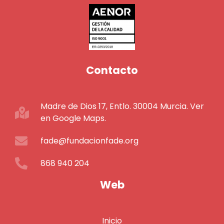
Contacto
Madre de Dios 17, Entlo. 30004 Murcia. Ver
en Google Maps.
fade@fundacionfade.org
868 940 204
Web
Inicio