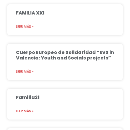
FAMILIA XXI
LEER MÁS »
Cuerpo Europeo de Solidaridad “EVS in
Valencia: Youth and Socials projects”
LEER MÁS »
Familia21
LEER MÁS »