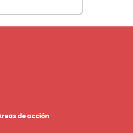
Áreas de acción