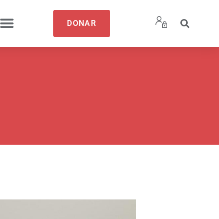
DONAR