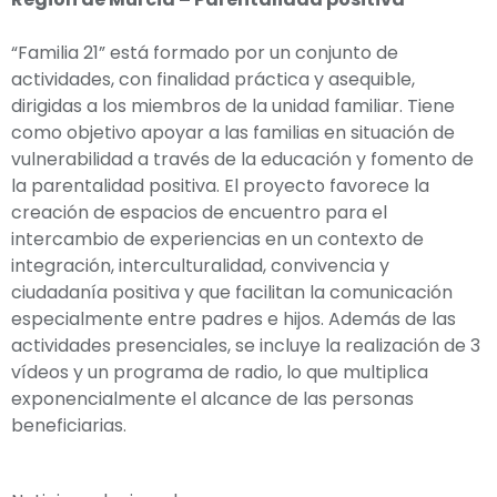
“Familia 21” está formado por un conjunto de
actividades, con finalidad práctica y asequible,
dirigidas a los miembros de la unidad familiar. Tiene
como objetivo apoyar a las familias en situación de
vulnerabilidad a través de la educación y fomento de
la parentalidad positiva. El proyecto favorece la
creación de espacios de encuentro para el
intercambio de experiencias en un contexto de
integración, interculturalidad, convivencia y
ciudadanía positiva y que facilitan la comunicación
especialmente entre padres e hijos. Además de las
actividades presenciales, se incluye la realización de 3
vídeos y un programa de radio, lo que multiplica
exponencialmente el alcance de las personas
beneficiarias.