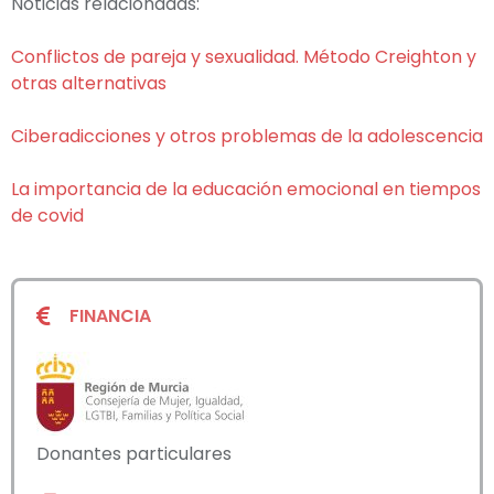
Noticias relacionadas:
Conflictos de pareja y sexualidad. Método Creighton y
otras alternativas
Ciberadicciones y otros problemas de la adolescencia
La importancia de la educación emocional en tiempos
de covid
FINANCIA
Donantes particulares