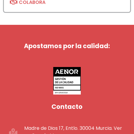
COLABORA
Apostamos por la calidad:
Contacto
Madre de Dios 17, Entlo. 30004 Murcia. Ver