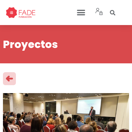
Proyectos