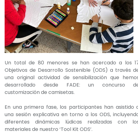
Un total de 80 menores se han acercado a los 1
Objetivos de Desarrollo Sostenible (ODS) a través d
una original actividad de sensibilización que hemo
desarrollado desde FADE: un concurso d
customización de camisetas.
En una primera fase, los participantes han asistido 
una sesión explicativa en torno a los ODS, incluyend
diferentes dinámicas lúdicas realizadas con lo
materiales de nuestro ‘Tool Kit ODS’.