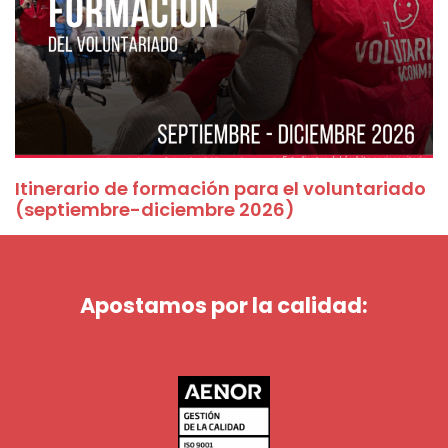
Itinerario de formación para el voluntariado
(septiembre-diciembre 2026)
Apostamos por la calidad: