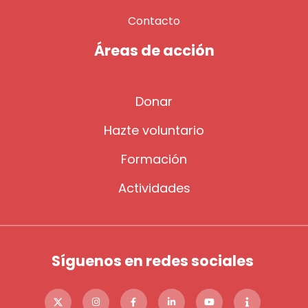
Contacto
Áreas de acción
Donar
Hazte voluntario
Formación
Actividades
Síguenos en redes sociales