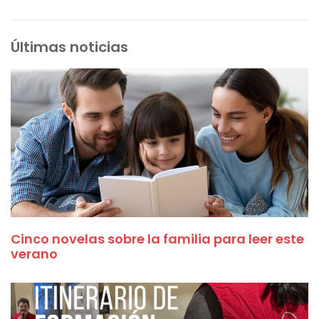
Últimas noticias
Cinco novelas sobre la familia para leer este
verano