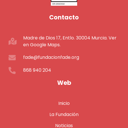
Contacto
Madre de Dios 17, Entlo. 30004 Murcia. Ver
en Google Maps.
fade@fundacionfade.org
868 940 204
Web
Inicio
La Fundación
Noticias