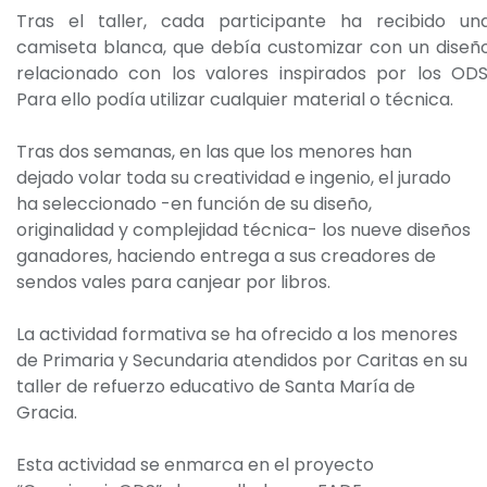
Tras el taller, cada participante ha recibido un
camiseta blanca, que debía customizar con un diseñ
relacionado con los valores inspirados por los ODS
Para ello podía utilizar cualquier material o técnica.
Tras dos semanas, en las que los menores han
dejado volar toda su creatividad e ingenio, el jurado
ha seleccionado -en función de su diseño,
originalidad y complejidad técnica- los nueve diseños
ganadores, haciendo entrega a sus creadores de
sendos vales para canjear por libros.
La actividad formativa se ha ofrecido a los menores
de Primaria y Secundaria atendidos por Caritas en su
taller de refuerzo educativo de Santa María de
Gracia.
Esta actividad se enmarca en el proyecto