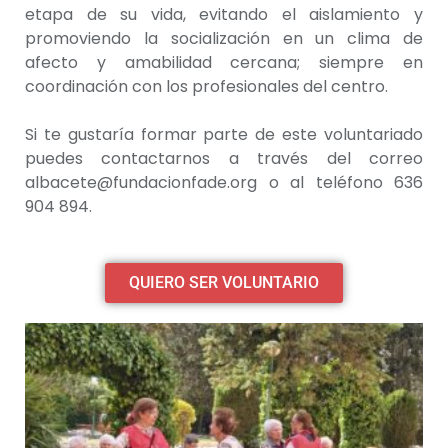
etapa de su vida, evitando el aislamiento y
promoviendo la socialización en un clima de
afecto y amabilidad cercana; siempre en
coordinación con los profesionales del centro.
Si te gustaría formar parte de este voluntariado
puedes contactarnos a través del correo
albacete@fundacionfade.org o al teléfono 636
904 894.
QUIERO SER VOLUNTARIO