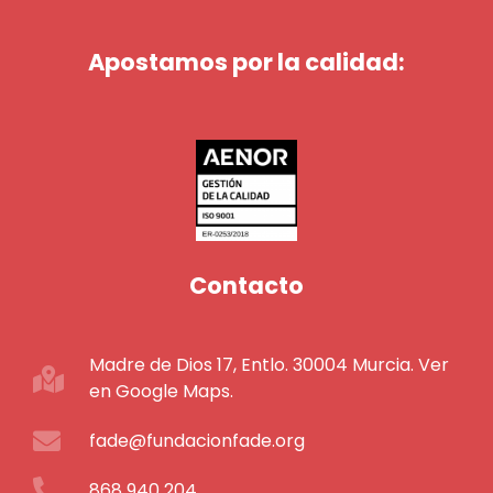
Apostamos por la calidad:
Contacto
Madre de Dios 17, Entlo. 30004 Murcia. Ver
en Google Maps.
fade@fundacionfade.org
868 940 204