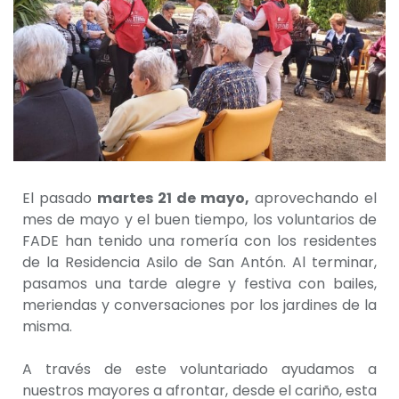
El pasado
martes 21 de mayo,
aprovechando el
mes de mayo y el buen tiempo, los voluntarios de
FADE han tenido una romería con los residentes
de la Residencia Asilo de San Antón.
Al terminar,
pasamos una tarde alegre y festiva con bailes,
meriendas y conversaciones por los jardines de la
misma.
A través de este voluntariado ayudamos a
nuestros mayores a afrontar, desde el cariño, esta