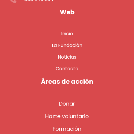
Web
Inicio
La Fundación
Noticias
Contacto
Áreas de acción
Donar
Hazte voluntario
Formación