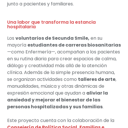
junto a pacientes y familiares.
Una labor que transforma la estancia
hospitalaria
Los
voluntarios de Secunda Smile,
en su
mayoría
estudiantes de carreras biosanitarias
—como Enfermería—, acompañan a los pacientes
en su rutina diaria para crear espacios de calma,
diálogo y creatividad más allá de la atención
clínica. Además de la simple presencia humana,
se organizan actividades como
talleres de arte
,
manualidades, música y otras dinámicas de
expresión emocional que ayudan a
aliviar la
ansiedad y mejorar el bienestar de las
personas hospitalizadas y sus familias
.
Este proyecto cuenta con la colaboración de la
Consejería de Política Social, Familias e