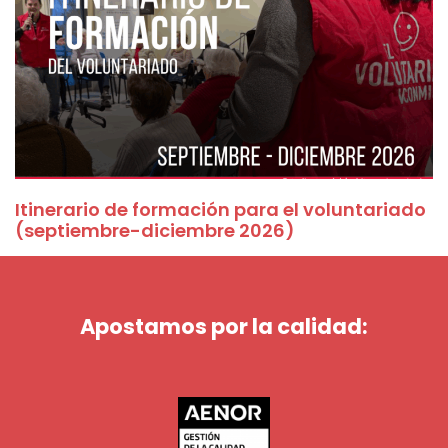
Itinerario de formación para el voluntariado
(septiembre-diciembre 2026)
Apostamos por la calidad: