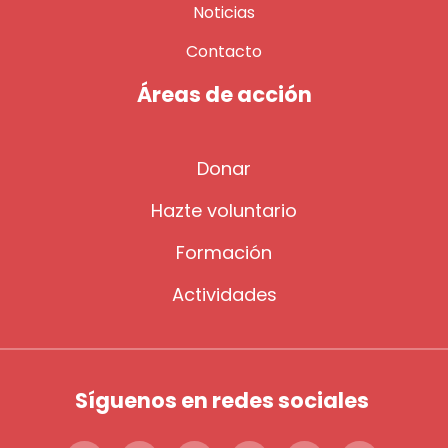
Noticias
Contacto
Áreas de acción
Donar
Hazte voluntario
Formación
Actividades
Síguenos en redes sociales