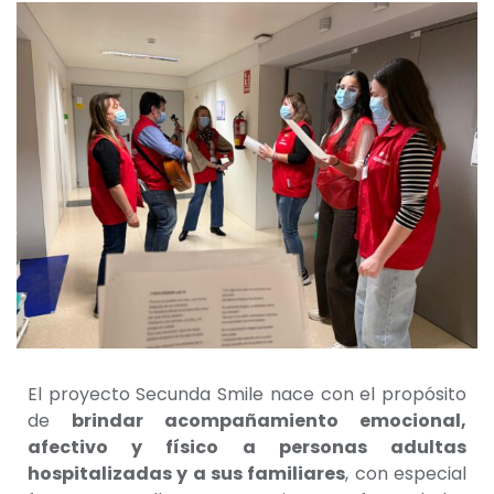
El proyecto Secunda Smile nace con el propósito
de
brindar acompañamiento emocional,
afectivo y físico a personas adultas
hospitalizadas y a sus familiares
, con especial