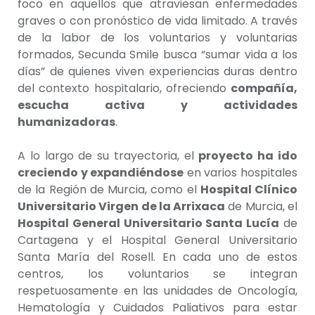
foco en aquellos que atraviesan enfermedades
graves o con pronóstico de vida limitado. A través
de la labor de los voluntarios y voluntarias
formados, Secunda Smile busca “sumar vida a los
días” de quienes viven experiencias duras dentro
del contexto hospitalario, ofreciendo
compañía,
escucha activa y actividades
humanizadoras
.
A lo largo de su trayectoria, el
proyecto ha ido
creciendo y expandiéndose
en varios hospitales
de la Región de Murcia, como el
Hospital Clínico
Universitario Virgen de la Arrixaca
de Murcia, el
Hospital General Universitario Santa Lucía
de
Cartagena y el Hospital General Universitario
Santa María del Rosell. En cada uno de estos
centros, los voluntarios se integran
respetuosamente en las unidades de Oncología,
Hematología y Cuidados Paliativos para estar