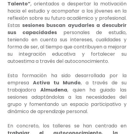
Talento”
, orientados a despertar la motivación
hacia el estudio y acompañar a los jóvenes en la
reflexión sobre su futuro académico y profesional.
Estas
sesiones buscan ayudarles a descubrir
sus capacidades
personales de estudio,
teniendo en cuenta sus intereses, cualidades y
forma de ser, al tiempo que contribuyen a mejorar
su integración educativa y fortalecer su
autoestima a través del autoconocimiento.
Esta formación ha sido desarrollada por la
empresa
Activa tu Mundo
, a través de su
trabajadora
Almudena
, quien ha guiado las
sesiones adaptándolas a las necesidades del
grupo y fomentando un espacio participativo y
dinámico de aprendizaje personal.
En concreto, los talleres se han centrado en
trabajar el autoconocimiento, la