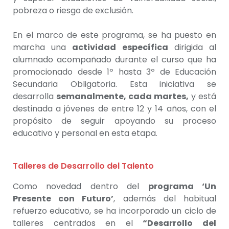
pobreza o riesgo de exclusión.
En el marco de este programa, se ha puesto en
marcha una
actividad específica
dirigida al
alumnado acompañado durante el curso que ha
promocionado desde 1º hasta 3º de Educación
Secundaria Obligatoria. Esta iniciativa se
desarrolla
semanalmente, cada martes,
y está
destinada a jóvenes de entre 12 y 14 años, con el
propósito de seguir apoyando su proceso
educativo y personal en esta etapa.
Talleres de Desarrollo del Talento
Como novedad dentro del
programa ‘Un
Presente con Futuro’
, además del habitual
refuerzo educativo, se ha incorporado un ciclo de
talleres centrados en el
“Desarrollo del