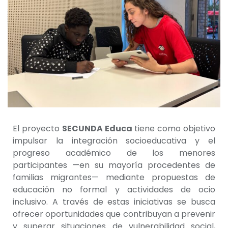
El proyecto
SECUNDA Educa
tiene como objetivo
impulsar la integración socioeducativa y el
progreso académico de los menores
participantes —en su mayoría procedentes de
familias migrantes— mediante propuestas de
educación no formal y actividades de ocio
inclusivo. A través de estas iniciativas se busca
ofrecer oportunidades que contribuyan a prevenir
y superar situaciones de vulnerabilidad social,