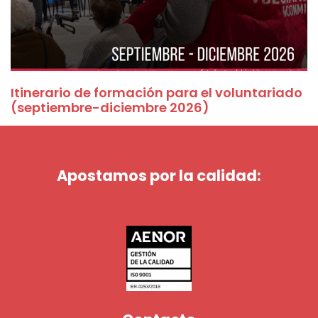
Itinerario de formación para el voluntariado
(septiembre-diciembre 2026)
Apostamos por la calidad: