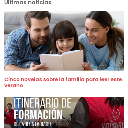
Últimas noticias
Cinco novelas sobre la familia para leer este
verano