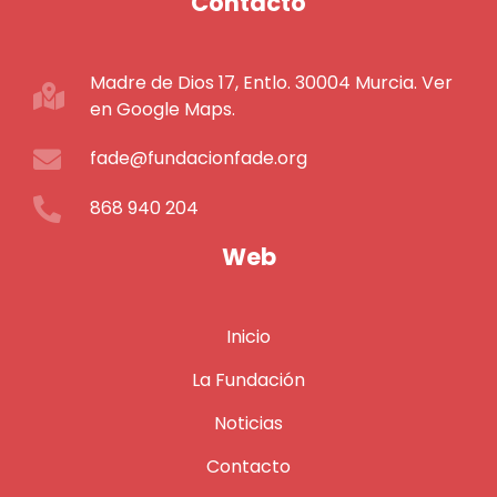
Contacto
Madre de Dios 17, Entlo. 30004 Murcia. Ver
en Google Maps.
fade@fundacionfade.org
868 940 204
Web
Inicio
La Fundación
Noticias
Contacto