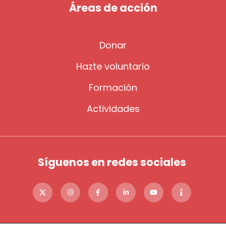
Áreas de acción
Donar
Hazte voluntario
Formación
Actividades
Síguenos en redes sociales