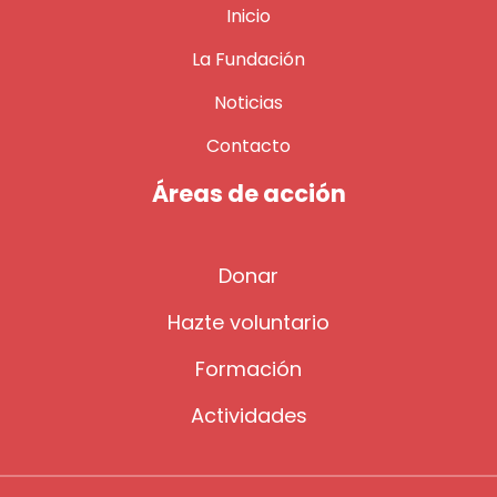
Inicio
La Fundación
Noticias
Contacto
Áreas de acción
Donar
Hazte voluntario
Formación
Actividades