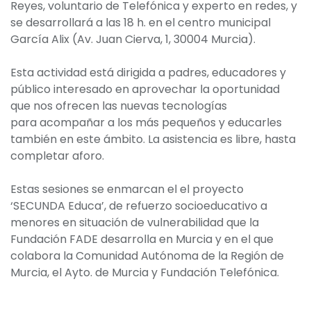
Reyes, voluntario de Telefónica y experto en redes, y
se desarrollará a las 18 h. en el centro municipal
García Alix (Av. Juan Cierva, 1, 30004 Murcia).
Esta actividad está dirigida a padres, educadores y
público interesado en aprovechar la oportunidad
que nos ofrecen las nuevas tecnologías
para acompañar a los más pequeños y educarles
también en este ámbito. La asistencia es libre, hasta
completar aforo.
Estas sesiones se enmarcan el el proyecto
‘SECUNDA Educa’, de refuerzo socioeducativo a
menores en situación de vulnerabilidad que la
Fundación FADE desarrolla en Murcia y en el que
colabora la Comunidad Autónoma de la Región de
Murcia, el Ayto. de Murcia y Fundación Telefónica.