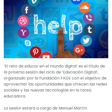
‘El reto de educar en el mundo digital’ es el título de
la próxima sesión del ciclo de ‘Educación Digital’,
organizado por la Fundación FADE con el objetivo de
aprovechar las oportunidades que ofrecen las redes
sociales y las nuevas tecnologías en la tarea
educadora.
La sesión estará a cargo de Manuel Martín