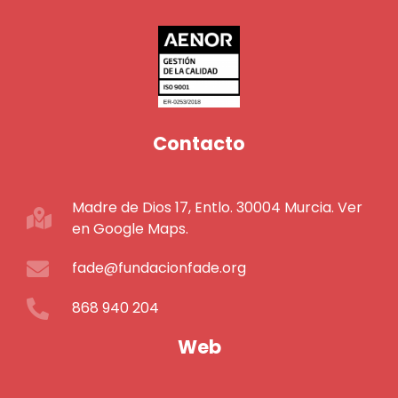
Contacto
Madre de Dios 17, Entlo. 30004 Murcia. Ver
en Google Maps.
fade@fundacionfade.org
868 940 204
Web