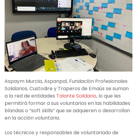
Aspaym Murcia, Aspanpal, Fundación Profesionales
Solidarios, Custodire y Traperos de Emaús se suman
a la red de entidades
Talante Solidario
, lo que les
permitirá formar a sus voluntarios en las habilidades
blandas o “soft skills” que se adquieren o desarrollan
en la acción voluntaria.
Los técnicos y responsables de voluntariado de