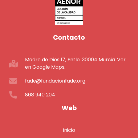
Contacto
Madre de Dios 17, Entlo. 30004 Murcia. Ver
en Google Maps.
fade@fundacionfade.org
868 940 204
Web
Inicio