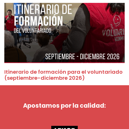
Itinerario de formación para el voluntariado
(septiembre-diciembre 2026)
Apostamos por la calidad: