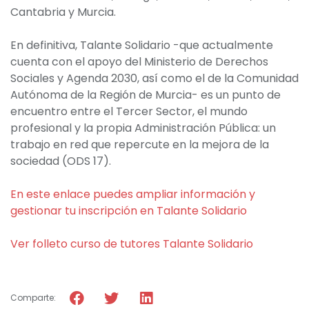
Cantabria y Murcia.
En definitiva, Talante Solidario -que actualmente
cuenta con el apoyo del Ministerio de Derechos
Sociales y Agenda 2030, así como el de la Comunidad
Autónoma de la Región de Murcia- es un punto de
encuentro entre el Tercer Sector, el mundo
profesional y la propia Administración Pública: un
trabajo en red que repercute en la mejora de la
sociedad (ODS 17).
En este enlace puedes ampliar información y
gestionar tu inscripción en Talante Solidario
Ver folleto curso de tutores Talante Solidario
Comparte: