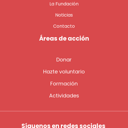
La Fundación
Noticias
Contacto
Áreas de acción
Donar
Hazte voluntario
Formación
Actividades
Síguenos en redes sociales