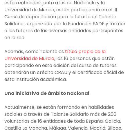
estas entidades, junto a los de Nadiesolo y la
Universidad de Murcia, están participando en el ‘II
Curso de capacitación para la tutoría en Talante
Solidario’, organizado por la Fundación FADE y formar
a los tutores de las diversas entidades participantes
en la red.
Además, como Talante es
título propio de la
Universidad de Murcia
, las 16 personas que están
participando en esta edición del curso de tutores
obtendrán un crédito CRAU y el certificado oficial de
esta institución académica.
Una iniciativa de ámbito nacional
Actualmente, se están formando en habilidades
sociales a través de Talante Solidario más de 200
voluntarios de 16 entidades de toda España: Galicia,
Castilla La Mancha, Málaga, Valencia, Madrid, Bilbao,