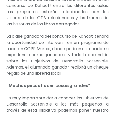
concurso de Kahoot! entre las diferentes aulas.
Las preguntas estarán relacionadas con los
valores de los ODS relacionados y las tramas de
las historias de los libros entregados.
La clase ganadora del concurso de Kahoot, tendrá
la oportunidad de intervenir en un programa de
radio en COPE Murcia, donde podrán compartir su
experiencia como ganadores y todo lo aprendido
sobre los Objetivos de Desarrollo Sostenible.
Además, el alumnado ganador recibirá un cheque
regalo de una librería local.
“Muchos pocos hacen cosas grandes”
Es muy importante dar a conocer los Objetivos de
Desarrollo Sostenible a los más pequeños, a
través de esta iniciativa podemos poner nuestro