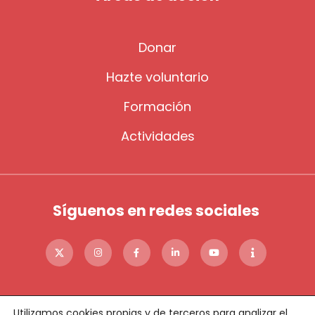
Donar
Hazte voluntario
Formación
Actividades
Síguenos en redes sociales
Utilizamos cookies propias y de terceros para analizar el