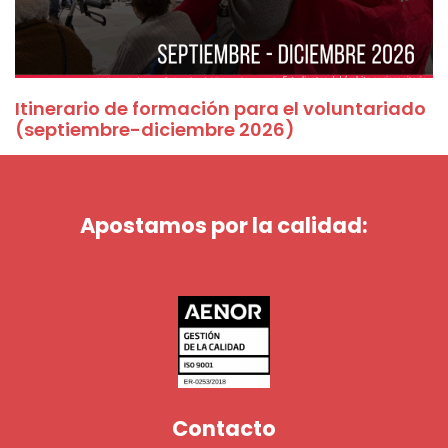
Itinerario de formación para el voluntariado
(septiembre-diciembre 2026)
Apostamos por la calidad:
Contacto