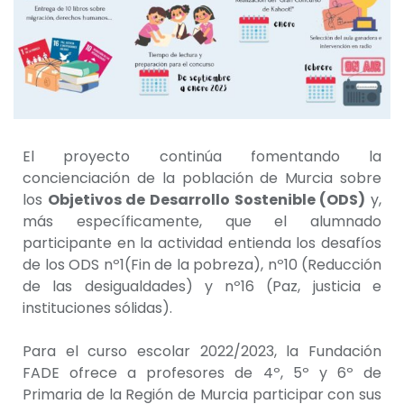
El proyecto continúa fomentando la
concienciación de la población de Murcia sobre
los
Objetivos de Desarrollo Sostenible (ODS)
y,
más específicamente, que el alumnado
participante en la actividad entienda los desafíos
de los ODS nº1(Fin de la pobreza), nº10 (Reducción
de las desigualdades) y nº16 (Paz, justicia e
instituciones sólidas).
Para el curso escolar 2022/2023, la Fundación
FADE ofrece a profesores de 4º, 5º y 6º de
Primaria de la Región de Murcia participar con sus