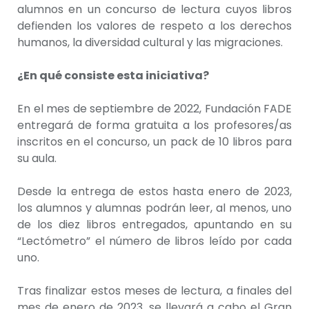
alumnos en un concurso de lectura cuyos libros
defienden los valores de respeto a los derechos
humanos, la diversidad cultural y las migraciones.
¿En qué consiste esta iniciativa?
En el mes de septiembre de 2022, Fundación FADE
entregará de forma gratuita a los profesores/as
inscritos en el concurso, un pack de 10 libros para
su aula.
Desde la entrega de estos hasta enero de 2023,
los alumnos y alumnas podrán leer, al menos, uno
de los diez libros entregados, apuntando en su
“Lectómetro” el número de libros leído por cada
uno.
Tras finalizar estos meses de lectura, a finales del
mes de enero de 2023, se llevará a cabo el Gran