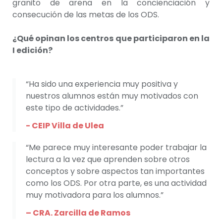
granito de arena en la concienciación y
consecución de las metas de los ODS.
¿Qué opinan los centros que participaron en la
I edición?
“Ha sido una experiencia muy positiva y
nuestros alumnos están muy motivados con
este tipo de actividades.”
- CEIP Villa de Ulea
“Me parece muy interesante poder trabajar la
lectura a la vez que aprenden sobre otros
conceptos y sobre aspectos tan importantes
como los ODS. Por otra parte, es una actividad
muy motivadora para los alumnos.”
– CRA. Zarcilla de Ramos