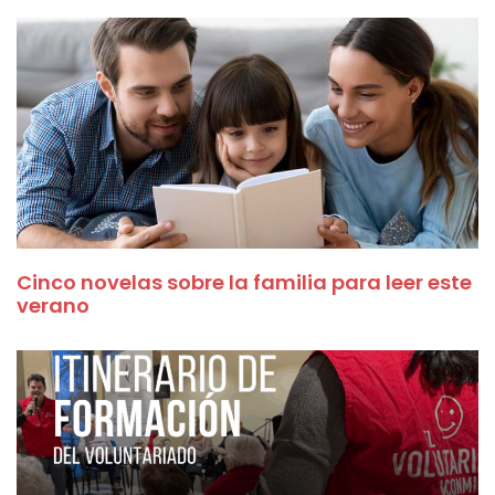
Cinco novelas sobre la familia para leer este
verano