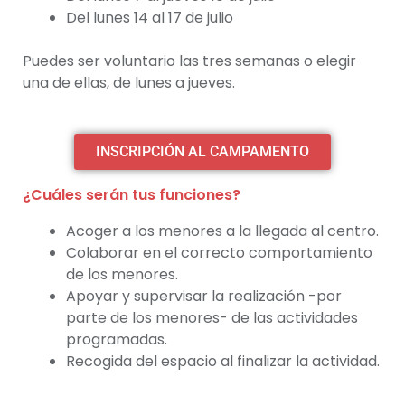
Del lunes 14 al 17 de julio
Puedes ser voluntario las tres semanas o elegir
una de ellas, de lunes a jueves.
INSCRIPCIÓN AL CAMPAMENTO
¿Cuáles serán tus funciones?
Acoger a los menores a la llegada al centro.
Colaborar en el correcto comportamiento
de los menores.
Apoyar y supervisar la realización -por
parte de los menores- de las actividades
programadas.
Recogida del espacio al finalizar la actividad.