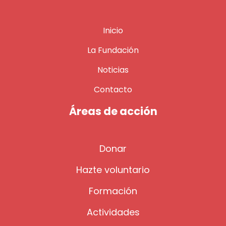
Inicio
La Fundación
Noticias
Contacto
Áreas de acción
Donar
Hazte voluntario
Formación
Actividades