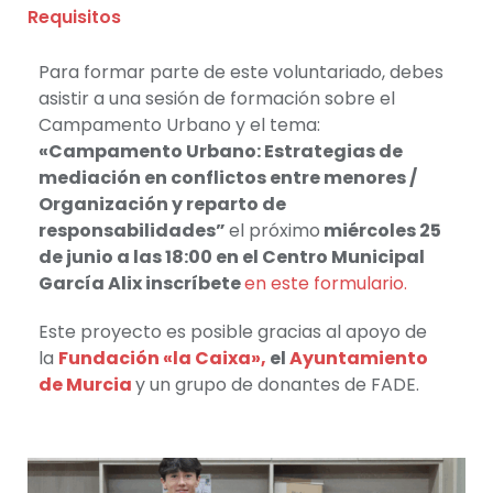
Requisitos
Para formar parte de este voluntariado, debes
asistir a una sesión de formación sobre el
Campamento Urbano y el tema:
«Campamento Urbano: Estrategias de
mediación en conflictos entre menores /
Organización y reparto de
responsabilidades”
el próximo
miércoles 25
de junio
a las 18:00 en el
Centro Municipal
García Alix inscríbete
en este formulario.
Este proyecto es posible gracias al apoyo de
la
Fundación «la Caixa»,
el
Ayuntamiento
de Murcia
y un grupo de donantes de FADE.