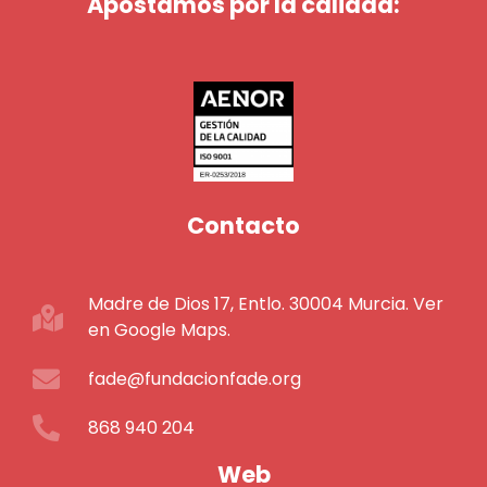
Apostamos por la calidad:
Contacto
Madre de Dios 17, Entlo. 30004 Murcia. Ver
en Google Maps.
fade@fundacionfade.org
868 940 204
Web