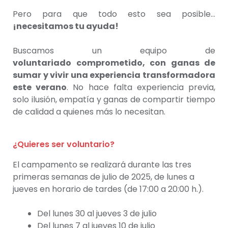
Pero para que todo esto sea posible…
¡necesitamos tu ayuda!
Buscamos un equipo de
voluntariado
comprometido, con ganas de
sumar y vivir una experiencia transformadora
este verano
. No hace falta experiencia previa,
solo ilusión, empatía y ganas de compartir tiempo
de calidad a quienes más lo necesitan.
¿Quieres ser voluntario?
El campamento se realizará durante las tres
primeras semanas de julio de 2025, de lunes a
jueves en horario de tardes (de 17:00 a 20:00 h.).
Del lunes 30 al jueves 3 de julio
Del lunes 7 al jueves 10 de julio