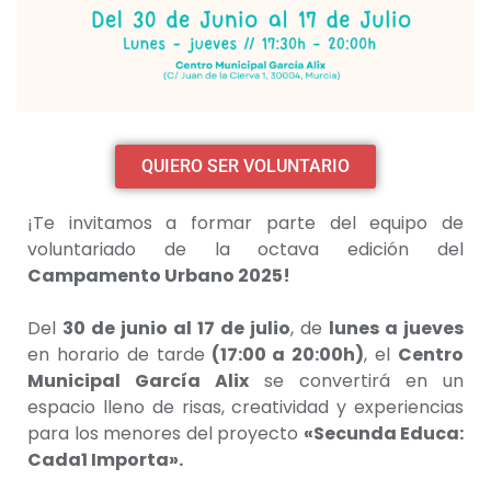
QUIERO SER VOLUNTARIO
¡Te invitamos a formar parte del equipo de
voluntariado de la octava edición del
Campamento Urbano 2025!
Del
30 de junio al 17 de julio
, de
lunes a jueves
en horario de tarde
(17:00 a 20:00h)
, el
Centro
Municipal García Alix
se convertirá en un
espacio lleno de risas, creatividad y experiencias
para los menores del proyecto
«Secunda Educa:
Cada1 Importa».