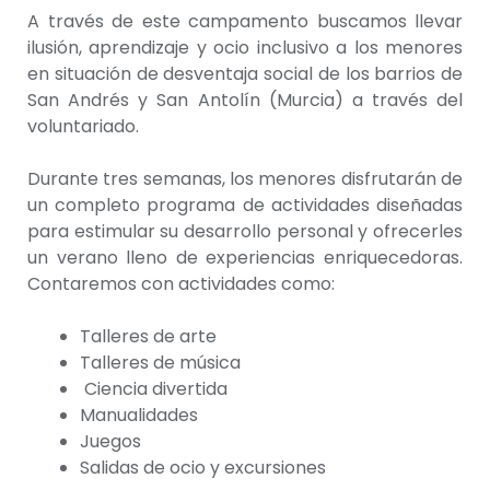
A través de este campamento buscamos llevar
ilusión, aprendizaje y ocio inclusivo a los menores
en situación de desventaja social de los barrios de
San Andrés y San Antolín (Murcia) a través del
voluntariado.
Durante tres semanas, los menores disfrutarán de
un completo programa de actividades diseñadas
para estimular su desarrollo personal y ofrecerles
un verano lleno de experiencias enriquecedoras.
Contaremos con actividades como:
Talleres de arte
Talleres de música
Ciencia divertida
Manualidades
Juegos
Salidas de ocio y excursiones