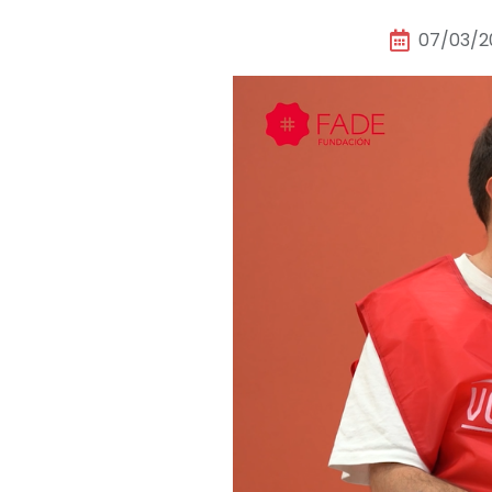
07/03/2