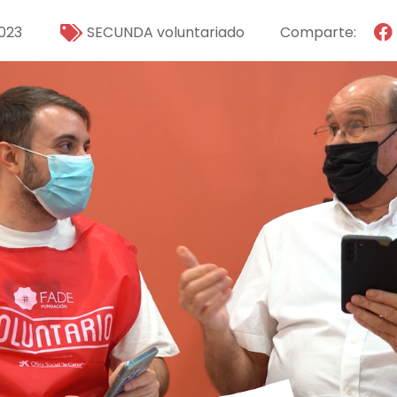
023
SECUNDA voluntariado
Comparte: