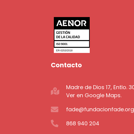
Contacto
Madre de Dios 17, Entlo. 
Ver en Google Maps.
fade@fundacionfade.or
868 940 204