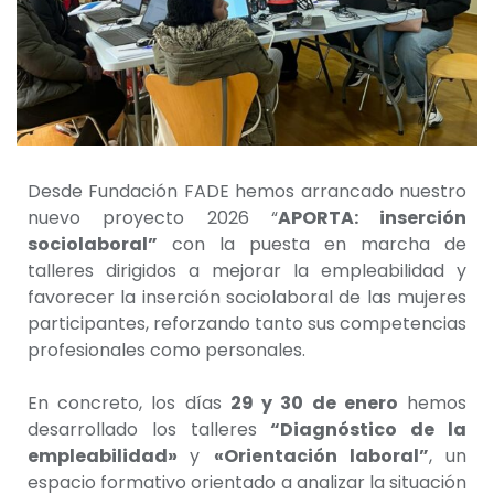
Desde Fundación FADE hemos arrancado nuestro
nuevo proyecto 2026 “
APORTA: inserción
sociolaboral”
con la puesta en marcha de
talleres dirigidos a mejorar la empleabilidad y
favorecer la inserción sociolaboral de las mujeres
participantes, reforzando tanto sus competencias
profesionales como personales.
En concreto, los días
29 y 30 de enero
hemos
desarrollado los talleres
“Diagnóstico de la
empleabilidad
»
y
«Orientación laboral”
, un
espacio formativo orientado a analizar la situación