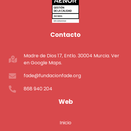
Contacto
Madre de Dios 17, Entlo. 30004 Murcia. Ver
en Google Maps.
fade@fundacionfade.org
868 940 204
Web
Inicio