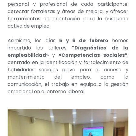
personal y profesional de cada participante,
detectar fortalezas y áreas de mejora, y ofrecer
herramientas de orientación para la búsqueda
activa de empleo.
Asimismo, los días
5 y 6 de febrero
hemos
impartido los talleres
“Diagnóstico de la
empleabilidad»
y
«Competencias sociales”
,
centrado en la identificación y fortalecimiento de
habilidades sociales clave para el acceso y
mantenimiento del empleo, como la
comunicación, el trabajo en equipo o la gestión
emocional en el entorno laboral.