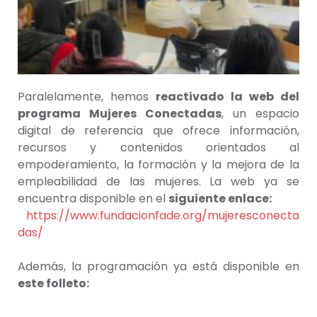
Paralelamente, hemos
reactivado la web del
programa Mujeres Conectadas
, un espacio
digital de referencia que ofrece información,
recursos y contenidos orientados al
empoderamiento, la formación y la mejora de la
empleabilidad de las mujeres. La web ya se
encuentra disponible en el
siguiente enlace:
https://www.fundacionfade.org/mujeresconecta
das/
Además, la programación ya está disponible en
este folleto: