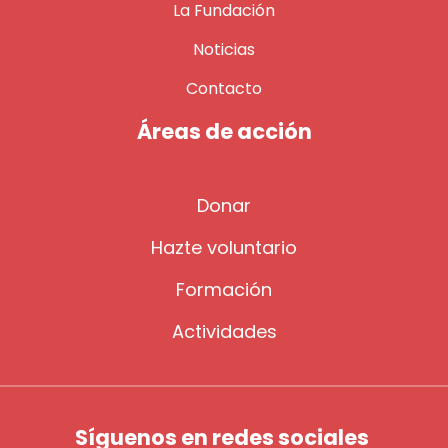
La Fundación
Noticias
Contacto
Áreas de acción
Donar
Hazte voluntario
Formación
Actividades
Síguenos en redes sociales