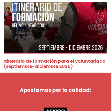
Itinerario de formación para el voluntariado
(septiembre-diciembre 2026)
Apostamos por la calidad: