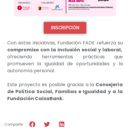
INSCRIPCIÓN
Con estas iniciativas, Fundación FADE refuerza su
compromiso con la inclusión social y laboral,
ofreciendo herramientas prácticas que
promueven la igualdad de oportunidades y la
autonomía personal.
Este proyecto es posible gracias a la
Consejería
de Política Social, Familias e Igualdad y a la
Fundación CaixaBank.
Comparte: