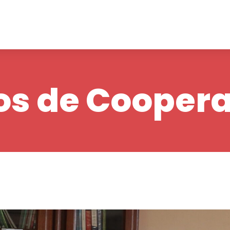
os de Cooper