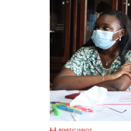
BENEFICIARIOS