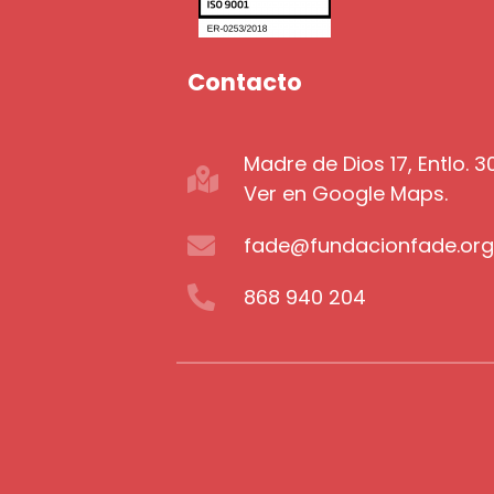
Contacto
Madre de Dios 17, Entlo. 
Ver en Google Maps.
fade@fundacionfade.or
868 940 204