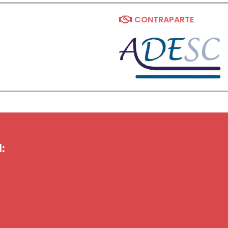
CONTRAPARTE
: