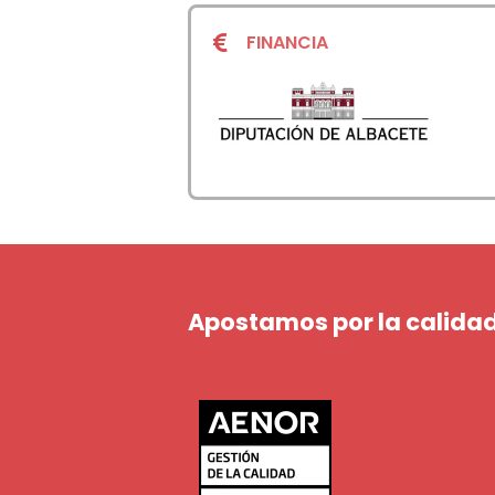
FINANCIA
Apostamos por la calidad