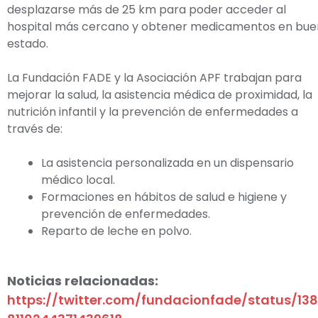
desplazarse más de 25 km para poder acceder al
hospital más cercano y obtener medicamentos en bue
estado.
La Fundación FADE y la Asociación APF trabajan para
mejorar la salud, la asistencia médica de proximidad, la
nutrición infantil y la prevención de enfermedades a
través de:
La asistencia personalizada en un dispensario
médico local.
Formaciones en hábitos de salud e higiene y
prevención de enfermedades.
Reparto de leche en polvo.
Noticias relacionadas:
https://twitter.com/fundacionfade/status/138