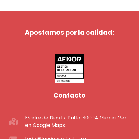
Apostamos por la calidad:
Contacto
Madre de Dios 17, Entlo. 30004 Murcia. Ver
en Google Maps.
fade@fundacionfade.org