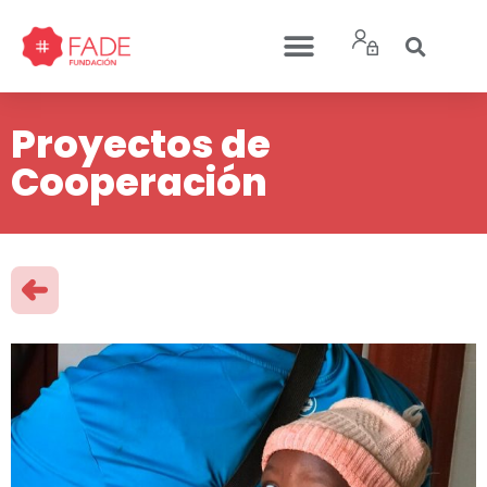
Proyectos de
Cooperación