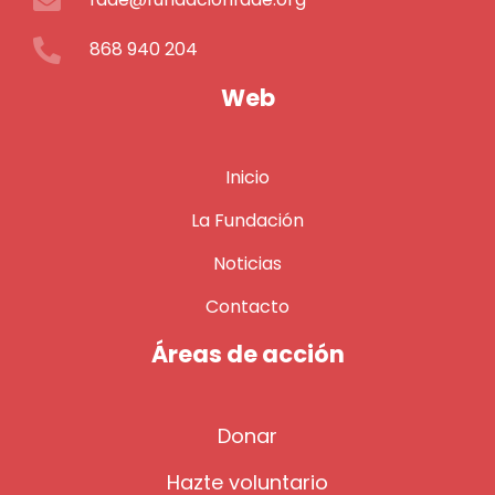
868 940 204
Web
Inicio
La Fundación
Noticias
Contacto
Áreas de acción
Donar
Hazte voluntario