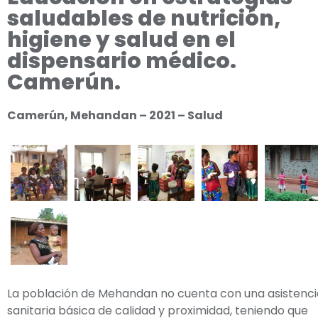
saludables de nutrición,
higiene y salud en el
dispensario médico.
Camerún.
Camerún, Mehandan – 2021 – Salud
La población de Mehandan no cuenta con una asistenci
sanitaria básica de calidad y proximidad, teniendo que