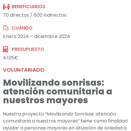
BENEFICIARIOS
70 directos / 600 indirectos
CUÁNDO
Enero 2024 – diciembre 2024
PRESUPUESTO
4.125€
VOLUNTARIADO
Movilizando sonrisas:
atención comunitaria a
nuestros mayores
Nuestro proyecto “Movilizando Sonrisas: atención
comunitaria a nuestros mayores” tiene como finalidad
ayudar a personas mayores en situación de soledad a