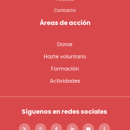
Contacto
Áreas de acción
Donar
Hazte voluntario
Formación
Actividades
Síguenos en redes sociales