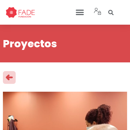
Proyectos