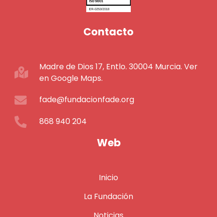
Contacto
Madre de Dios 17, Entlo. 30004 Murcia. Ver
en Google Maps.
fade@fundacionfade.org
868 940 204
Web
Inicio
La Fundación
Noticias