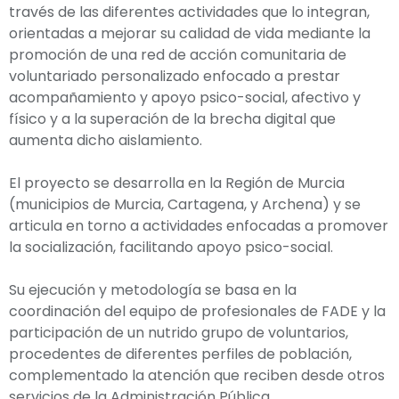
través de las diferentes actividades que lo integran,
orientadas a mejorar su calidad de vida mediante la
promoción de una red de acción comunitaria de
voluntariado personalizado enfocado a prestar
acompañamiento y apoyo psico-social, afectivo y
físico y a la superación de la brecha digital que
aumenta dicho aislamiento.
El proyecto se desarrolla en la Región de Murcia
(municipios de Murcia, Cartagena, y Archena) y se
articula en torno a actividades enfocadas a promover
la socialización, facilitando apoyo psico-social.
Su ejecución y metodología se basa en la
coordinación del equipo de profesionales de FADE y la
participación de un nutrido grupo de voluntarios,
procedentes de diferentes perfiles de población,
complementado la atención que reciben desde otros
servicios de la Administración Pública.