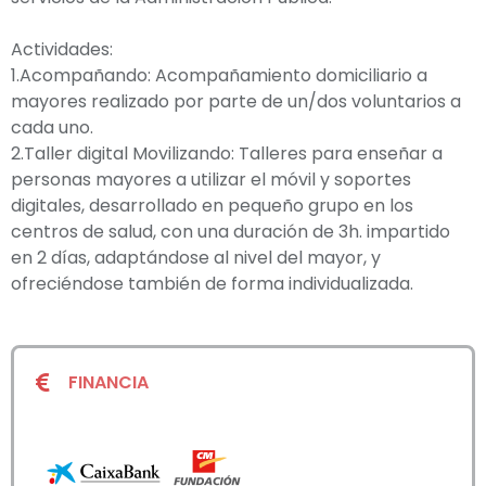
Actividades:
1.Acompañando: Acompañamiento domiciliario a
mayores realizado por parte de un/dos voluntarios a
cada uno.
2.Taller digital Movilizando: Talleres para enseñar a
personas mayores a utilizar el móvil y soportes
digitales, desarrollado en pequeño grupo en los
centros de salud, con una duración de 3h. impartido
en 2 días, adaptándose al nivel del mayor, y
ofreciéndose también de forma individualizada.
FINANCIA