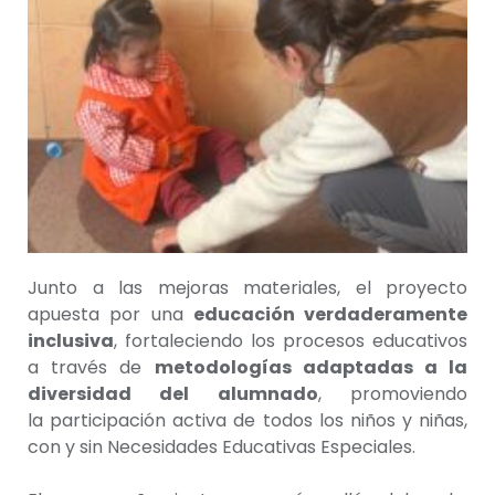
Junto a las mejoras materiales, el proyecto
apuesta por una
educación verdaderamente
inclusiva
, fortaleciendo los procesos educativos
a través de
metodologías adaptadas a la
diversidad del alumnado
, promoviendo
la participación activa de todos los niños y niñas,
con y sin Necesidades Educativas Especiales.