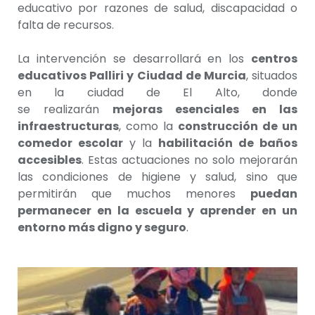
educativo por razones de salud, discapacidad o
falta de recursos.
La intervención se desarrollará en los
centros
educativos Palliri y Ciudad de Murcia
, situados
en la ciudad de El Alto, donde
se realizarán
mejoras esenciales en las
infraestructuras
, como la
construcción de un
comedor escolar
y la
habilitación de baños
accesibles
. Estas actuaciones no solo mejorarán
las condiciones de higiene y salud, sino que
permitirán que muchos menores
puedan
permanecer en la escuela y aprender en un
entorno más digno y seguro
.