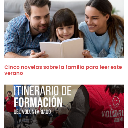
Cinco novelas sobre la familia para leer este
verano