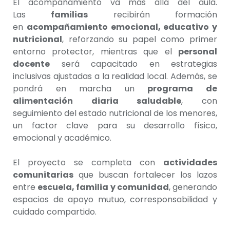
El acompañamiento va más allá del aula.
Las
familias
recibirán formación
en
acompañamiento emocional, educativo y
nutricional
, reforzando su papel como primer
entorno protector, mientras que el
personal
docente
será capacitado en estrategias
inclusivas ajustadas a la realidad local. Además, se
pondrá en marcha un
programa de
alimentación diaria saludable
, con
seguimiento del estado nutricional de los menores,
un factor clave para su desarrollo físico,
emocional y académico.
El proyecto se completa con
actividades
comunitarias
que buscan fortalecer los lazos
entre
escuela, familia y comunidad
, generando
espacios de apoyo mutuo, corresponsabilidad y
cuidado compartido.