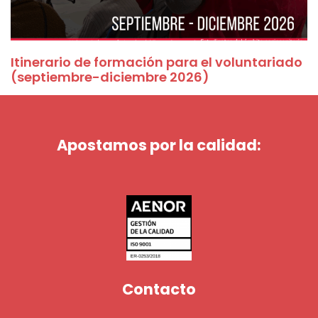
Itinerario de formación para el voluntariado
(septiembre-diciembre 2026)
Apostamos por la calidad:
Contacto