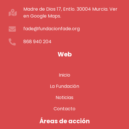
Madre de Dios 17, Entlo. 30004 Murcia. Ver
en Google Maps.
fade@fundacionfade.org
868 940 204
Web
Inicio
La Fundación
Noticias
Contacto
Áreas de acción