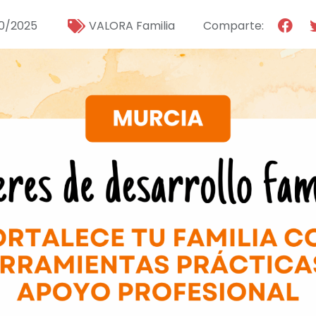
0/2025
VALORA Familia
Comparte: