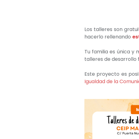
Los talleres son gratui
hacerlo rellenando
es
Tu familia es única y
talleres de desarrollo f
Este proyecto es posi
Igualdad de la Comuni