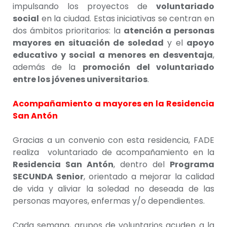
impulsando los proyectos de
voluntariado
social
en la ciudad. Estas iniciativas se centran en
dos ámbitos prioritarios: la
atención a personas
mayores en situación de soledad
y el
apoyo
educativo y social a menores en desventaja
,
además de la
promoción del voluntariado
entre los jóvenes universitarios
.
Acompañamiento a mayores en la Residencia
San Antón
Gracias a un convenio con esta residencia, FADE
realiza voluntariado de acompañamiento en la
Residencia San Antón
, dentro del
Programa
SECUNDA Senior
, orientado a mejorar la calidad
de vida y aliviar la soledad no deseada de las
personas mayores, enfermas y/o dependientes.
Cada semana, grupos de voluntarios acuden a la