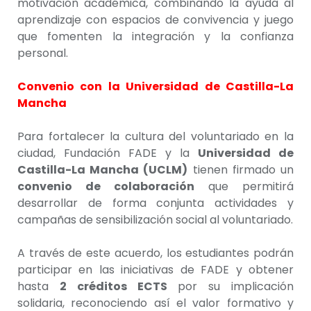
motivación académica, combinando la ayuda al
aprendizaje con espacios de convivencia y juego
que fomenten la integración y la confianza
personal.
Convenio con la Universidad de Castilla-La
Mancha
Para fortalecer la cultura del voluntariado en la
ciudad, Fundación FADE y la
Universidad de
Castilla-La Mancha (UCLM)
tienen firmado un
convenio de colaboración
que permitirá
desarrollar de forma conjunta actividades y
campañas de sensibilización social al voluntariado.
A través de este acuerdo, los estudiantes podrán
participar en las iniciativas de FADE y obtener
hasta
2 créditos ECTS
por su implicación
solidaria, reconociendo así el valor formativo y