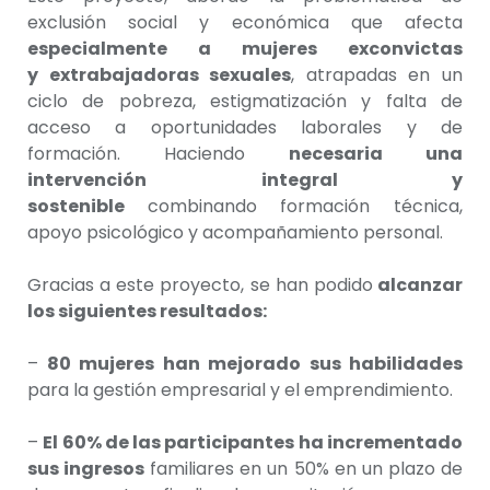
exclusión social y económica que afecta
especialmente a mujeres exconvictas
y extrabajadoras sexuales
, atrapadas en un
ciclo de pobreza, estigmatización y falta de
acceso a oportunidades laborales y de
formación. Haciendo
necesaria una
intervención integral y
sostenible
combinando formación técnica,
apoyo psicológico y acompañamiento personal.
Gracias a este proyecto, se han podido
alcanzar
los siguientes resultados:
–
80 mujeres han mejorado sus habilidades
para la gestión empresarial y el emprendimiento.
–
El 60% de las participantes ha incrementado
sus ingresos
familiares en un 50% en un plazo de