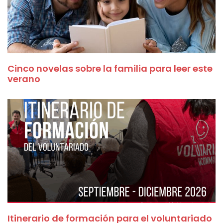
Cinco novelas sobre la familia para leer este
verano
Itinerario de formación para el voluntariado