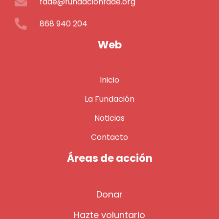
fade@fundacionfade.org
868 940 204
Web
Inicio
La Fundación
Noticias
Contacto
Áreas de acción
Donar
Hazte voluntario