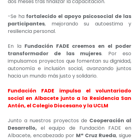
dos meses tras finalizar la capacitación.
-Se ha
fortalecido el apoyo psicosocial de las
participantes
, mejorando su autoestima y
resiliencia personal.
En la
Fundación FADE creemos en el poder
transformador de las mujeres
. Por eso
impulsamos proyectos que fomentan su dignidad,
autonomía e inclusión social, avanzando juntos
hacia un mundo más justo y solidario.
Fundación FADE impulsa el voluntariado
social en Albacete junto a la Residencia San
Antón, el Colegio Diocesano y la UCLM
Junto a nuestros proyectos de
Cooperación al
Desarrollo,
el equipo de Fundación FADE en
Albacete, encabezado por
Mª Cruz Rueda
, sigue