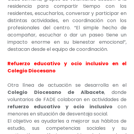
residencia para compartir tiempo con los
residentes, escucharlos, conversar y participar en
distintas actividades, en coordinación con los
profesionales del centro. “El simple hecho de
acompañar, escuchar o dar un paseo tiene un
impacto enorme en su bienestar emocional”,
destacan desde el equipo de coordinación.
Refuerzo educativo y ocio inclusivo en el
Colegio Diocesano
Otra línea de actuación se desarrolla en el
Colegio Diocesano de Albacete
, donde
voluntarios de FADE colaboran en actividades de
refuerzo educativo y ocio inclusivo
con
menores en situación de desventaja social.
El objetivo es ayudarles a mejorar sus hábitos de
estudio, sus competencias sociales y su