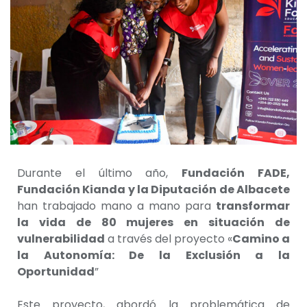
Durante el último año,
Fundación FADE,
Fundación Kianda y la Diputación de Albacete
han trabajado mano a mano para
transformar
la vida de 80 mujeres en situación de
vulnerabilidad
a través del proyecto «
Camino a
la Autonomía: De la Exclusión a la
Oportunidad
”
Este proyecto, abordó la problemática de