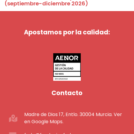
(septiembre-diciembre 2026)
Apostamos por la calidad:
Contacto
Madre de Dios 17, Entlo. 30004 Murcia. Ver
en Google Maps.