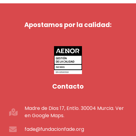
Apostamos por la calidad:
Contacto
Madre de Dios 17, Entlo. 30004 Murcia. Ver
en Google Maps.
fade@fundacionfade.org