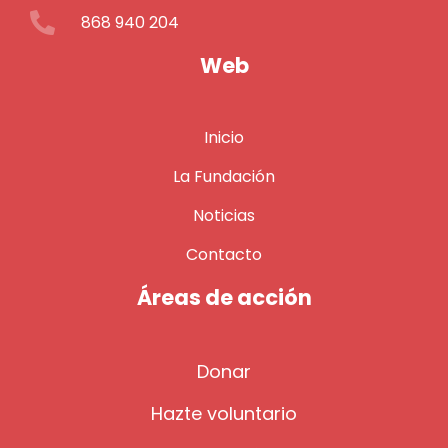
868 940 204
Web
Inicio
La Fundación
Noticias
Contacto
Áreas de acción
Donar
Hazte voluntario