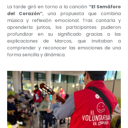
La tarde giró en torno a la canción
“El Semáforo
del Corazón”
, una propuesta que combina
música y reflexión emocional. Tras cantarla y
aprenderla juntos, los participantes pudieron
profundizar en su significado gracias a las
explicaciones de Marcos, que invitaban a
comprender y reconocer las emociones de una
forma sencilla y dinámica.