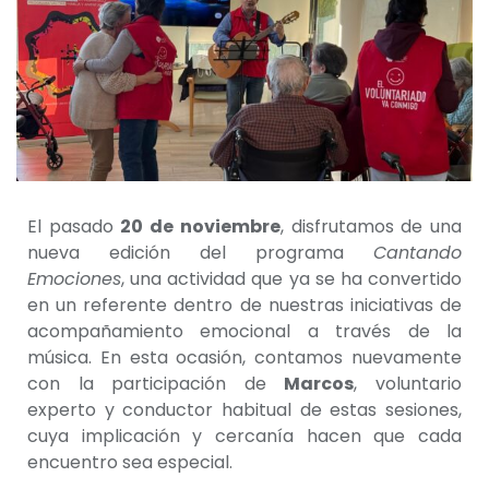
El pasado
20 de noviembre
, disfrutamos de una
nueva edición del programa
Cantando
Emociones
, una actividad que ya se ha convertido
en un referente dentro de nuestras iniciativas de
acompañamiento emocional a través de la
música. En esta ocasión, contamos nuevamente
con la participación de
Marcos
, voluntario
experto y conductor habitual de estas sesiones,
cuya implicación y cercanía hacen que cada
encuentro sea especial.