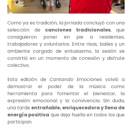
Como ya es tradición, la jornada concluyó con una
selección de
canciones tradicionales
, que
consiguieron poner en pie a residentes,
trabajadores y voluntarios. Entre risas, bailes y un
ambiente cargado de entusiasmo, la sesión se
convirtió en un momento de conexión y disfrute
colectivo.
Esta edición de
Cantando Emociones
volvió a
demostrar el poder de la música como
herramienta para fomentar el bienestar, la
expresión emocional y la convivencia. Sin duda,
una tarde
entrañable, enriquecedora y llena de
energía positiva
que deja huella en todos los que
participan.