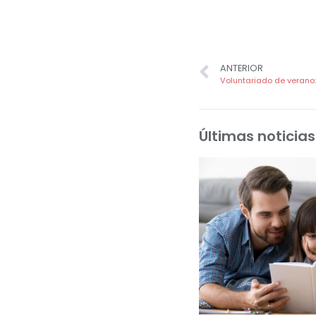
ANTERIOR
Últimas noticias