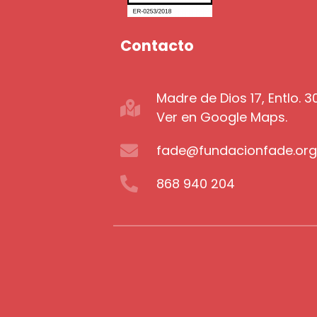
Contacto
Madre de Dios 17, Entlo. 
Ver en Google Maps.
fade@fundacionfade.or
868 940 204