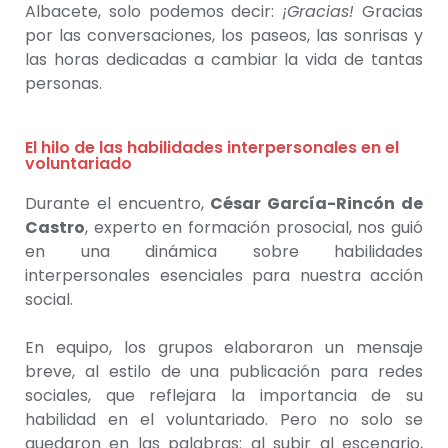
Albacete, solo podemos decir:
¡Gracias!
Gracias
por las conversaciones, los paseos, las sonrisas y
las horas dedicadas a cambiar la vida de tantas
personas.
El hilo de las habilidades interpersonales en el
voluntariado
Durante el encuentro,
César García-Rincón de
Castro
, experto en formación prosocial, nos guió
en una dinámica sobre habilidades
interpersonales esenciales para nuestra acción
social.
En equipo, los grupos elaboraron un mensaje
breve, al estilo de una publicación para redes
sociales, que reflejara la importancia de su
habilidad en el voluntariado. Pero no solo se
quedaron en las palabras: al subir al escenario,