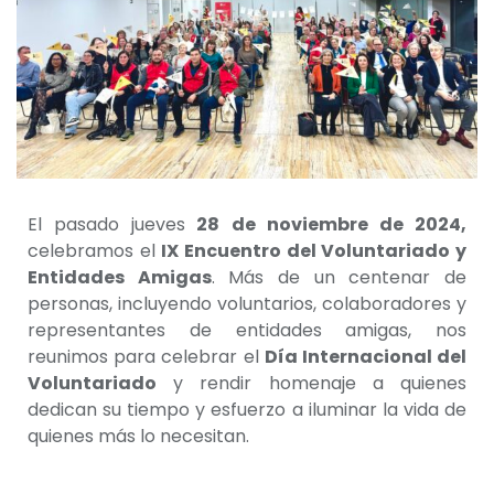
El pasado jueves
28 de noviembre de 2024,
celebramos el
IX Encuentro del Voluntariado y
Entidades Amigas
.
Más de un centenar de
personas, incluyendo voluntarios, colaboradores y
representantes de entidades amigas, nos
reunimos para celebrar el
Día Internacional del
Voluntariado
y rendir homenaje a quienes
dedican su tiempo y esfuerzo a iluminar la vida de
quienes más lo necesitan.