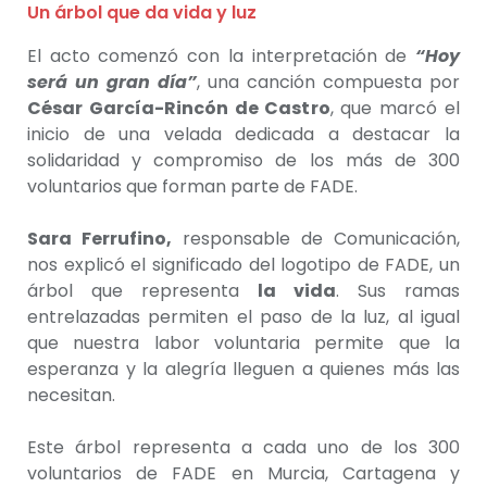
Un árbol que da vida y luz
El acto comenzó con la interpretación de
“Hoy
será un gran día”
, una canción compuesta por
César García-Rincón de Castro
, que marcó el
inicio de una velada dedicada a destacar la
solidaridad y compromiso de los más de 300
voluntarios que forman parte de FADE.
Sara Ferrufino,
responsable de Comunicación,
nos explicó el significado del logotipo de FADE, un
árbol que representa
la vida
. Sus ramas
entrelazadas permiten el paso de la luz, al igual
que nuestra labor voluntaria permite que la
esperanza y la alegría lleguen a quienes más las
necesitan.
Este árbol representa a cada uno de los 300
voluntarios de FADE en Murcia, Cartagena y