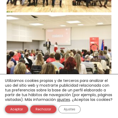
Utilizamos cookies propias y de terceros para analizar el
uso del sitio web y mostrarte publicidad relacionada con
tus preferencias sobre la base de un perfil elaborado a
partir de tus hábitos de navegación (por ejemplo, páginas
visitadas). Más información
ajustes
. ¿Aceptas las cookies?
Aceptar
Rechazar
Ajustes