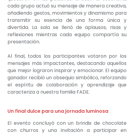
cada grupo actuó su mensaje de manera creativa,
añadiendo gestos, movimientos y dinamismo para
transmitir su esencia de una forma única y
divertida. La sala se llenó de aplausos, risas y
reflexiones mientras cada equipo compartía su
presentación.
Al final, todos los participantes votaron por los
mensajes más impactantes, destacando aquellos
que mejor lograron inspirar y emocionar. El equipo
ganador recibió un obsequio simbólico, reforzando
el espíritu de colaboración y aprendizaje que
caracteriza a nuestra familia FADE.
Un final dulce para una jornada luminosa
El evento concluyó con un brindis de chocolate
con churros y una invitación a participar en