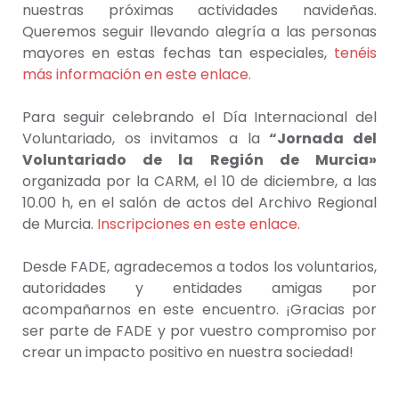
nuestras próximas actividades navideñas.
Queremos seguir llevando alegría a las personas
mayores en estas fechas tan especiales,
tenéis
más información en este enlace.
Para seguir celebrando el Día Internacional del
Voluntariado, os invitamos a la
“Jornada del
Voluntariado de la Región de Murcia»
organizada por la CARM, el 10 de diciembre, a las
10.00 h, en el salón de actos del Archivo Regional
de Murcia.
Inscripciones en este enlace.
Desde FADE, agradecemos a todos los voluntarios,
autoridades y entidades amigas por
acompañarnos en este encuentro. ¡Gracias por
ser parte de FADE y por vuestro compromiso por
crear un impacto positivo en nuestra sociedad!