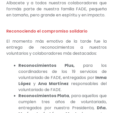
Albacete y a todos nuestros colaboradores que
formáis parte de nuestra familia FADE, pequeña
en tamaño, pero grande en espíritu y en impacto.
Reconociendo el compromiso solidario
El momento más emotivo de la tarde fue la
entrega de reconocimientos a nuestros
voluntarios y colaboradores más destacados:
Reconocimientos Plus,
para los
coordinadores de los 19 servicios de
voluntariado de FADE, entregados por
Inma
López
y
Ana Martínez
responsables del
voluntariado de FADE.
Reconocimientos Plata
, para aquellos que
cumplen tres años de voluntariado,
entregados por nuestra Presidenta,
Dña.