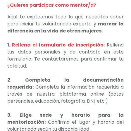
¿Quieres participar como mentor/a?
Aquí te explicamos todo lo que necesitas saber
para iniciar tu voluntariado experto y
marcar la
diferencia en la vida de otras mujeres.
1.
Rellena el formulario de inscripción:
Rellena
tus datos personales y de contacto en este
formulario. Te contactaremos para confirmar tu
solicitud.
2. Completa la documentación
requerida:
Completa la información requerida a
través de nuestra plataforma online (datos
personales, educación, fotografía, DNI, etc.)
3. Elige sede y horario para la
mentorización:
Confirma el lugar y horario del
voluntariado según tu disponibilidad