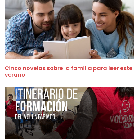
Cinco novelas sobre la familia para leer este
verano