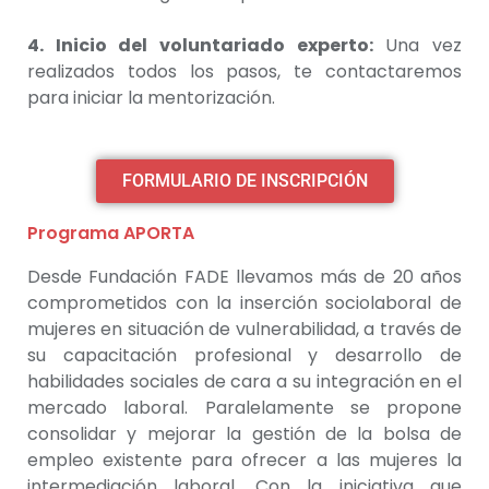
4. Inicio del voluntariado experto:
Una vez
realizados todos los pasos, te contactaremos
para iniciar la mentorización.
FORMULARIO DE INSCRIPCIÓN
Programa APORTA
Desde Fundación FADE llevamos más de 20 años
comprometidos con la inserción sociolaboral de
mujeres en situación de vulnerabilidad, a través de
su capacitación profesional y desarrollo de
habilidades sociales de cara a su integración en el
mercado laboral. Paralelamente se propone
consolidar y mejorar la gestión de la bolsa de
empleo existente para ofrecer a las mujeres la
intermediación laboral. Con la iniciativa que