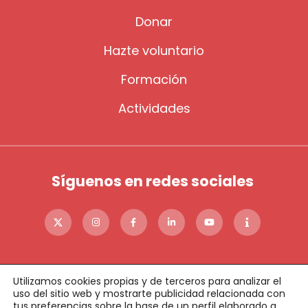
Donar
Hazte voluntario
Formación
Actividades
Síguenos en redes sociales
Utilizamos cookies propias y de terceros para analizar el
uso del sitio web y mostrarte publicidad relacionada con
tus preferencias sobre la base de un perfil elaborado a