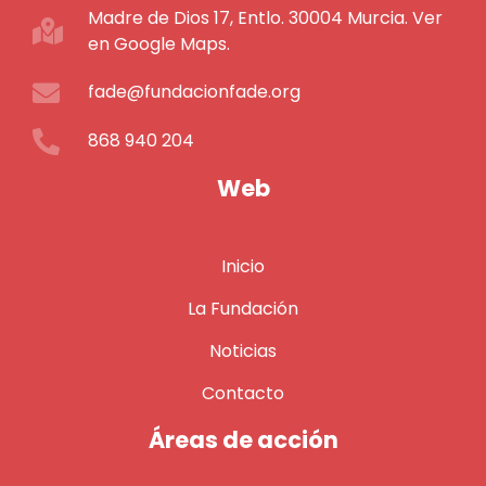
Madre de Dios 17, Entlo. 30004 Murcia. Ver
en Google Maps.
fade@fundacionfade.org
868 940 204
Web
Inicio
La Fundación
Noticias
Contacto
Áreas de acción