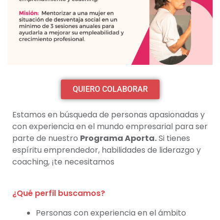
QUIERO COLABORAR
Estamos en búsqueda de personas apasionadas y
con experiencia en el mundo empresarial para ser
parte de nuestro
Programa Aporta.
Si tienes
espíritu emprendedor, habilidades de liderazgo y
coaching, ¡te necesitamos
¿Qué perfil buscamos?
Personas con experiencia en el ámbito