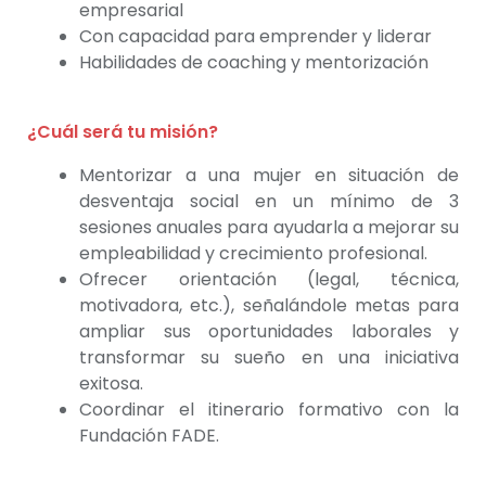
empresarial
Con capacidad para emprender y liderar
Habilidades de coaching y mentorización
¿Cuál será tu misión?
Mentorizar a una mujer en situación de
desventaja social en un mínimo de 3
sesiones anuales para ayudarla a mejorar su
empleabilidad y crecimiento profesional.
Ofrecer orientación (legal, técnica,
motivadora, etc.), señalándole metas para
ampliar sus oportunidades laborales y
transformar su sueño en una iniciativa
exitosa.
Coordinar el itinerario formativo con la
Fundación FADE.