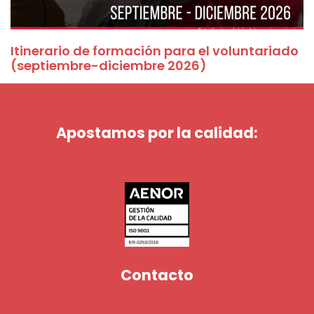
Itinerario de formación para el voluntariado
(septiembre-diciembre 2026)
Apostamos por la calidad:
Contacto