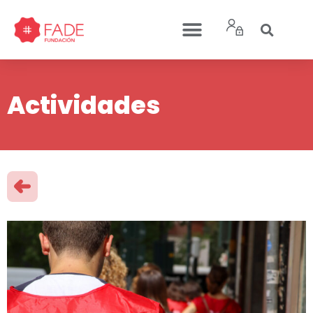
Actividades