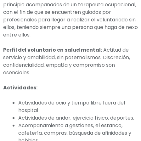
principio acompañados de un terapeuta ocupacional,
con el fin de que se encuentren guiados por
profesionales para llegar a realizar el voluntariado sin
ellos, teniendo siempre una persona que haga de nexo
entre ellos.
Perfil del voluntario en salud mental:
Actitud de
servicio y amabilidad, sin paternalismos. Discreción,
confidencialidad, empatía y compromiso son
esenciales.
Actividades:
Actividades de ocio y tiempo libre fuera del
hospital
Actividades de andar, ejercicio físico, deportes.
Acompañamiento a gestiones, el estanco,
cafetería, compras, búsqueda de afinidades y
hobbies.