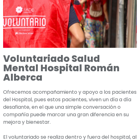
Voluntariado Salud
Mental Hospital Román
Alberca
Ofrecemos acompañamiento y apoyo a los pacientes
del Hospital, pues estos pacientes, viven un día a día
desafiante, en el que una simple conversación o
compañía puede marcar una gran diferencia en su
mejora y bienestar.
El voluntariado se realiza dentro y fuera del hospital, al