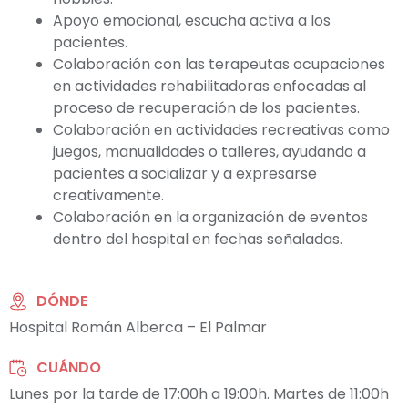
Apoyo emocional, escucha activa a los
pacientes.
Colaboración con las terapeutas ocupaciones
en actividades rehabilitadoras enfocadas al
proceso de recuperación de los pacientes.
Colaboración en actividades recreativas como
juegos, manualidades o talleres, ayudando a
pacientes a socializar y a expresarse
creativamente.
Colaboración en la organización de eventos
dentro del hospital en fechas señaladas.
DÓNDE
Hospital Román Alberca – El Palmar
CUÁNDO
Lunes por la tarde de 17:00h a 19:00h. Martes de 11:00h