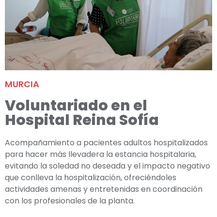
MURCIA
Voluntariado en el
Hospital Reina Sofía
Acompañamiento a pacientes adultos hospitalizados
para hacer más llevadera la estancia hospitalaria,
evitando la soledad no deseada y el impacto negativo
que conlleva la hospitalización, ofreciéndoles
actividades amenas y entretenidas en coordinación
con los profesionales de la planta.