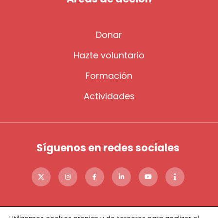
Donar
Hazte voluntario
Formación
Actividades
Síguenos en redes sociales