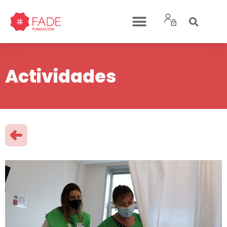
Actividades