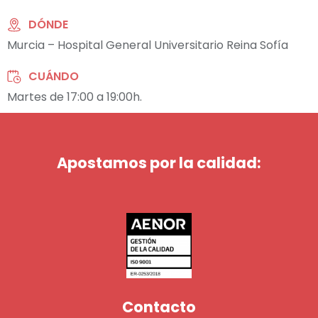
DÓNDE
Murcia – Hospital General Universitario Reina Sofía
CUÁNDO
Martes de 17:00 a 19:00h.
Apostamos por la calidad:
Contacto