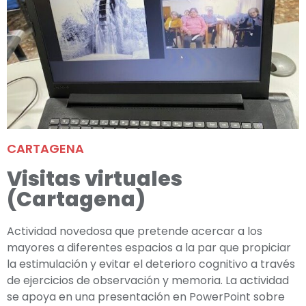
CARTAGENA
Visitas virtuales
(Cartagena)
Actividad novedosa que pretende acercar a los
mayores a diferentes espacios a la par que propiciar
la estimulación y evitar el deterioro cognitivo a través
de ejercicios de observación y memoria. La actividad
se apoya en una presentación en PowerPoint sobre