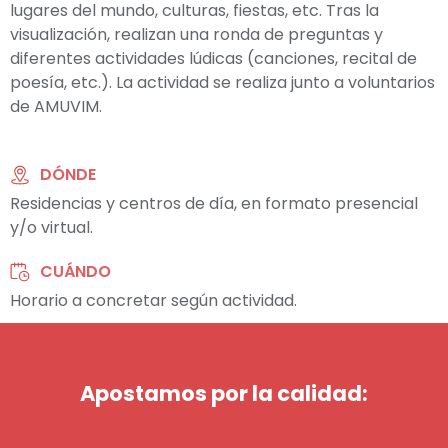
lugares del mundo, culturas, fiestas, etc. Tras la
visualización, realizan una ronda de preguntas y
diferentes actividades lúdicas (canciones, recital de
poesía, etc.). La actividad se realiza junto a voluntarios
de AMUVIM.
DÓNDE
Residencias y centros de día, en formato presencial
y/o virtual.
CUÁNDO
Horario a concretar según actividad.
Apostamos por la calidad: