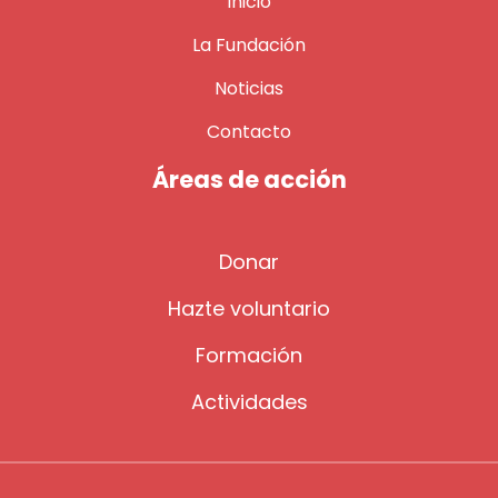
Inicio
La Fundación
Noticias
Contacto
Áreas de acción
Donar
Hazte voluntario
Formación
Actividades