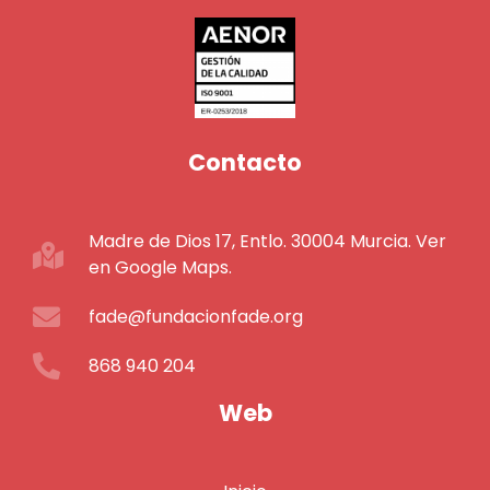
Contacto
Madre de Dios 17, Entlo. 30004 Murcia. Ver
en Google Maps.
fade@fundacionfade.org
868 940 204
Web