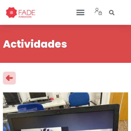
Actividades