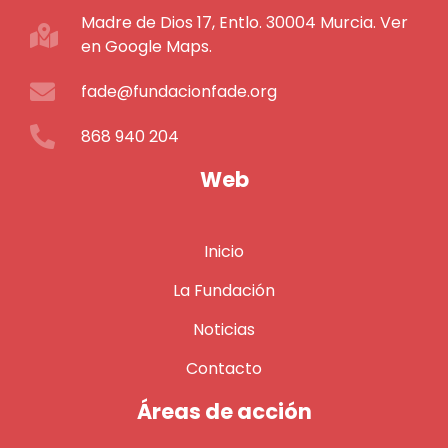
Madre de Dios 17, Entlo. 30004 Murcia. Ver
en Google Maps.
fade@fundacionfade.org
868 940 204
Web
Inicio
La Fundación
Noticias
Contacto
Áreas de acción