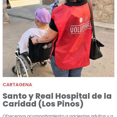
CARTAGENA
Santo y Real Hospital de la
Caridad (Los Pinos)
Ofrecemos acompañamiento a pacientes adultos y a