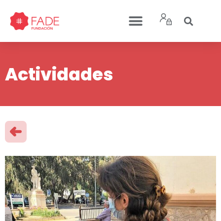
Actividades