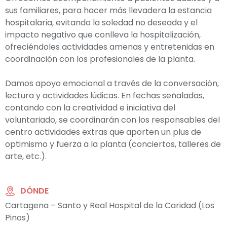
sus familiares, para hacer más llevadera la estancia
hospitalaria, evitando la soledad no deseada y el
impacto negativo que conlleva la hospitalización,
ofreciéndoles actividades amenas y entretenidas en
coordinación con los profesionales de la planta.
Damos apoyo emocional a través de la conversación,
lectura y actividades lúdicas. En fechas señaladas,
contando con la creatividad e iniciativa del
voluntariado, se coordinarán con los responsables del
centro actividades extras que aporten un plus de
optimismo y fuerza a la planta (conciertos, talleres de
arte, etc.).
DÓNDE
Cartagena – Santo y Real Hospital de la Caridad (Los
Pinos)