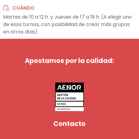
CUÁNDO
Martes de 10 a 12 h. y Jueves de 17 a 19 h. (A elegir uno
de esos turnos, con posibilidad de crear más grupos
en otros días)
Apostamos por la calidad:
Contacto