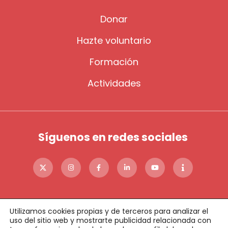
Donar
Hazte voluntario
Formación
Actividades
Síguenos en redes sociales
Utilizamos cookies propias y de terceros para analizar el
uso del sitio web y mostrarte publicidad relacionada con