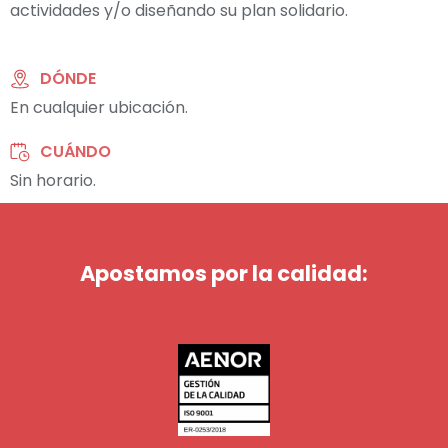
actividades y/o diseñando su plan solidario.
DÓNDE
En cualquier ubicación.
CUÁNDO
Sin horario.
Apostamos por la calidad: