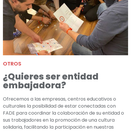
OTROS
¿Quieres ser entidad
embajadora?
Ofrecemos a las empresas, centros educativos o
culturales la posibilidad de estar conectadas con
FADE para coordinar la colaboración de su entidad o
sus trabajadores en la promoción de una cultura
solidaria, facilitando la participación en nuestras