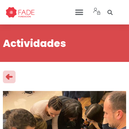
Actividades