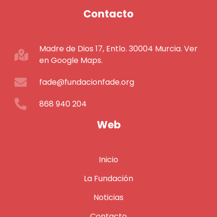
Contacto
Madre de Dios 17, Entlo. 30004 Murcia. Ver
en Google Maps.
fade@fundacionfade.org
868 940 204
Web
Inicio
La Fundación
Noticias
Contacto