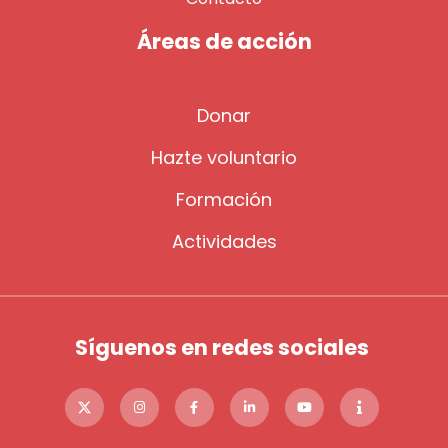
Áreas de acción
Donar
Hazte voluntario
Formación
Actividades
Síguenos en redes sociales