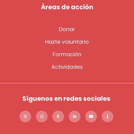
Áreas de acción
Donar
Hazte voluntario
Formación
Actividades
Síguenos en redes sociales