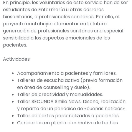
En principio, los voluntarios de este servicio han de ser
estudiantes de Enfermería u otras carreras
biosanitarias, o profesionales sanitarios. Por ello, el
proyecto contribuye a fomentar en la futura
generación de profesionales sanitarios una especial
sensibilidad a los aspectos emocionales de los
pacientes.
Actividades:
Acompañamiento a pacientes y familiares.
Talleres de escucha activa (previa formación
en área de counselling y duelo).
Taller de creatividad y manualidades.
Taller SECUNDA Smile News. Diseño, realización
y reparto de un periódico de «buenas noticias».
Taller de cartas personalizadas a pacientes.
Conciertos en planta con motivo de fechas