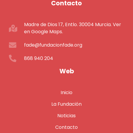
Contacto
Madre de Dios 17, Entlo. 30004 Murcia. Ver
en Google Maps.
fade@fundacionfade.org
868 940 204
Web
Inicio
La Fundación
Noticias
Contacto