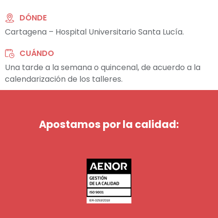
DÓNDE
Cartagena – Hospital Universitario Santa Lucía.
CUÁNDO
Una tarde a la semana o quincenal, de acuerdo a la
calendarización de los talleres.
Apostamos por la calidad: