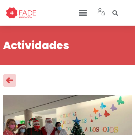
Actividades