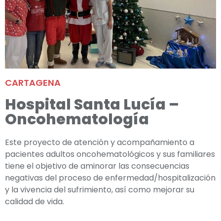
CARTAGENA
Hospital Santa Lucía –
Oncohematología
Este proyecto de atención y acompañamiento a
pacientes adultos oncohematológicos y sus familiares
tiene el objetivo de aminorar las consecuencias
negativas del proceso de enfermedad/hospitalización
y la vivencia del sufrimiento, así como mejorar su
calidad de vida.