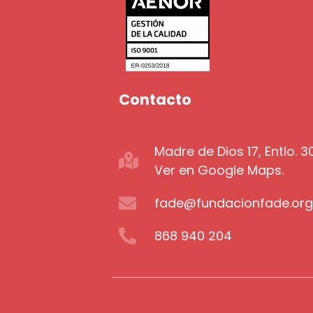
Contacto
Madre de Dios 17, Entlo. 
Ver en Google Maps.
fade@fundacionfade.or
868 940 204