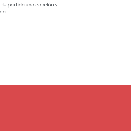
de partida una canción y
ca.