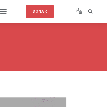
DONAR