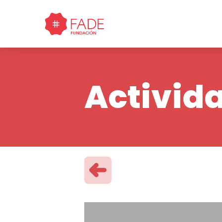
Activid