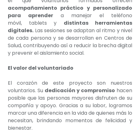
el que voluntarios formados ofrecen
acompañamiento práctico y personalizado
para aprender
a manejar el teléfono
móvil, tablets y
distintas herramientas
digitales.
Las sesiones se adaptan al ritmo y nivel
de cada persona y se desarrollan en Centros de
Salud, contribuyendo así a reducir la brecha digital
y prevenir el aislamiento social.
El valor del voluntariado
El corazón de este proyecto son nuestros
voluntarios. Su
dedicación y compromiso
hacen
posible que las personas mayores disfruten de su
compañía y apoyo. Gracias a su labor, logramos
marcar una diferencia en la vida de quienes más lo
necesitan, brindando momentos de felicidad y
bienestar.