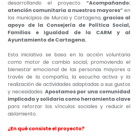
desarrollando el proyecto
“Acompañando:
atención comunitaria a nuestros mayores”
en
los municipios de Murcia y Cartagena,
gracias al
apoyo de la Consejería de Política Social,
Familias e Igualdad de la CARM y al
Ayuntamiento de Cartagena.
Esta iniciativa se basa en la acción voluntaria
como motor de cambio social, promoviendo el
bienestar emocional de las personas mayores a
través de la compañía, la escucha activa y la
realización de actividades adaptadas a sus gustos
y necesidades.
Apostamos por una comunidad
implicada y solidaria como herramienta clave
para reforzar los vínculos sociales y reducir el
aislamiento.
¿En qué consiste el proyecto?