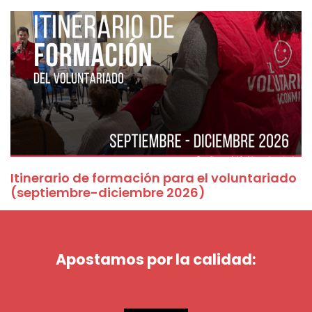
Itinerario de formación para el voluntariado
(septiembre-diciembre 2026)
Apostamos por la calidad: