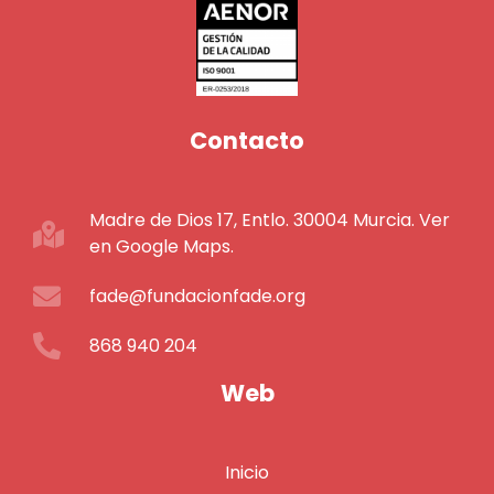
Contacto
Madre de Dios 17, Entlo. 30004 Murcia. Ver
en Google Maps.
fade@fundacionfade.org
868 940 204
Web
Inicio