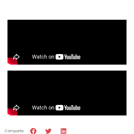
Comparte: