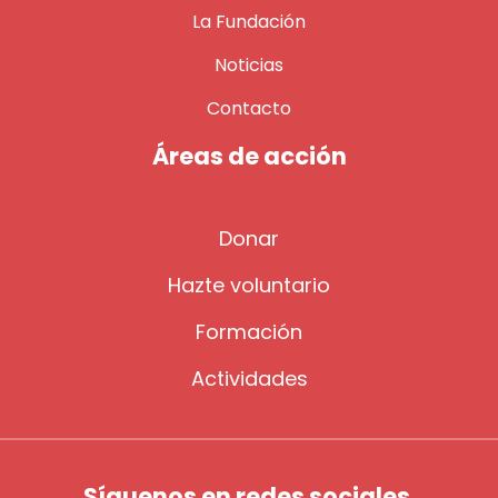
La Fundación
Noticias
Contacto
Áreas de acción
Donar
Hazte voluntario
Formación
Actividades
Síguenos en redes sociales