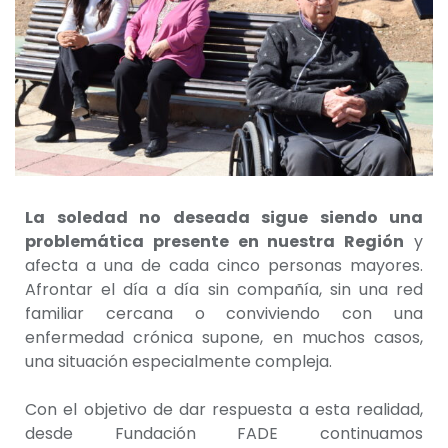
La soledad no deseada sigue siendo una
problemática presente en nuestra Región
y
afecta a una de cada cinco personas mayores.
Afrontar el día a día sin compañía, sin una red
familiar cercana o conviviendo con una
enfermedad crónica supone, en muchos casos,
una situación especialmente compleja.
Con el objetivo de dar respuesta a esta realidad,
desde Fundación FADE continuamos