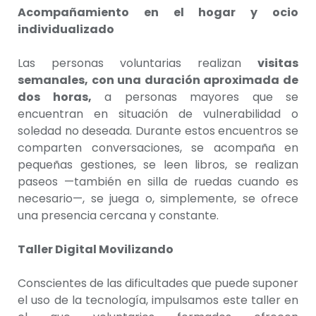
Acompañamiento en el hogar y ocio
individualizado
Las personas voluntarias realizan
visitas
semanales, con una duración aproximada de
dos horas,
a personas mayores que se
encuentran en situación de vulnerabilidad o
soledad no deseada. Durante estos encuentros se
comparten conversaciones, se acompaña en
pequeñas gestiones, se leen libros, se realizan
paseos —también en silla de ruedas cuando es
necesario—, se juega o, simplemente, se ofrece
una presencia cercana y constante.
Taller Digital Movilizando
Conscientes de las dificultades que puede suponer
el uso de la tecnología, impulsamos este taller en